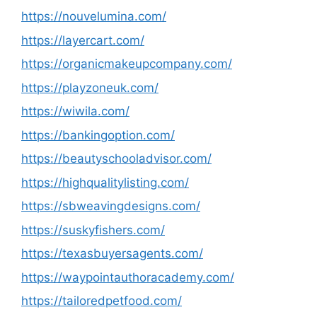
https://nouvelumina.com/
https://layercart.com/
https://organicmakeupcompany.com/
https://playzoneuk.com/
https://wiwila.com/
https://bankingoption.com/
https://beautyschooladvisor.com/
https://highqualitylisting.com/
https://sbweavingdesigns.com/
https://suskyfishers.com/
https://texasbuyersagents.com/
https://waypointauthoracademy.com/
https://tailoredpetfood.com/