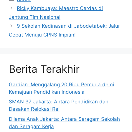
Ricky Kambuaya: Maestro Cerdas di
Jantung Tim Nasional
9 Sekolah Kedinasan di Jabodetabek: Jalur
Cepat Menuju CPNS Impian!
Berita Terakhir
Gardian: Menggalang 20 Ribu Pemuda demi
Kemajuan Pendidikan Indonesia
SMAN 37 Jakarta: Antara Pendidikan dan
Desakan Relokasi Rel
Dilema Anak Jakarta: Antara Seragam Sekolah
dan Seragam Kerja