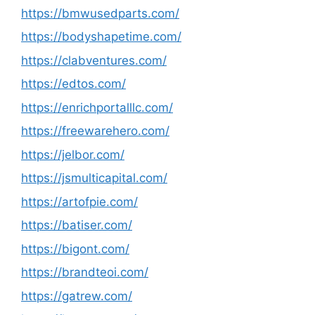
https://bmwusedparts.com/
https://bodyshapetime.com/
https://clabventures.com/
https://edtos.com/
https://enrichportalllc.com/
https://freewarehero.com/
https://jelbor.com/
https://jsmulticapital.com/
https://artofpie.com/
https://batiser.com/
https://bigont.com/
https://brandteoi.com/
https://gatrew.com/