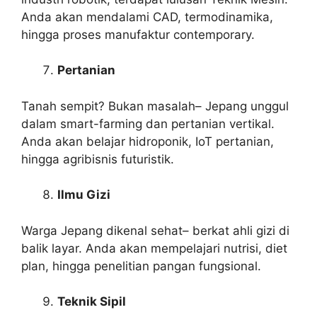
Anda akan mendalami CAD, termodinamika,
hingga proses manufaktur contemporary.
Pertanian
Tanah sempit? Bukan masalah– Jepang unggul
dalam smart-farming dan pertanian vertikal.
Anda akan belajar hidroponik, IoT pertanian,
hingga agribisnis futuristik.
Ilmu Gizi
Warga Jepang dikenal sehat– berkat ahli gizi di
balik layar. Anda akan mempelajari nutrisi, diet
plan, hingga penelitian pangan fungsional.
Teknik Sipil