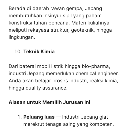
Berada di daerah rawan gempa, Jepang
membutuhkan insinyur sipil yang paham
konstruksi tahan bencana. Materi kuliahnya
meliputi rekayasa struktur, geoteknik, hingga
lingkungan.
Teknik Kimia
Dari baterai mobil listrik hingga bio-pharma,
industri Jepang memerlukan chemical engineer.
Anda akan belajar proses industri, reaksi kimia,
hingga quality assurance.
Alasan untuk Memilih Jurusan Ini
Peluang luas
— Industri Jepang giat
merekrut tenaga asing yang kompeten.