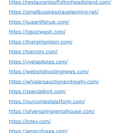
https://restaurantsofhiltonheadisland.com/
https://smallbusinesstaxplanning.net/
https://superlifehub.com/
https://tgjustwash.com/
https://thatgirlgolden.com/
https://toprolrx.com/
https://vvelapilates.com/
https://websitehostingnews.com/
https://whislersauctionandrealty.com/
https://speciallimit.com/
https://ourcontestplatform.com/
https://silverspringrentalhouse.com/
https://lotev.com/
https://amprofysea.com/