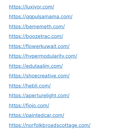
https://luxivor.com/
https://qqpulsamama.com/
https://bememeth.com/
https://boozetrac.com/
https://flowerkuwait.com/
https://hypermodularity.com/
https://edutaalim.com/
https://shoecreative.com/
https://hebli.com/
https://aperturelight.com/
https://fiojo.com/
https://paintedcar.com/
https://norfolkbroadscottage.com/