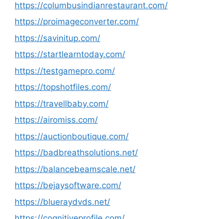
https://columbusindianrestaurant.com/
https://proimageconverter.com/
https://savinitup.com/
https://startlearntoday.com/
https://testgamepro.com/
https://topshotfiles.com/
https://travellbaby.com/
https://airomiss.com/
https://auctionboutique.com/
https://badbreathsolutions.net/
https://balancebeamscale.net/
https://bejaysoftware.com/
https://blueraydvds.net/
https://cognitiveprofile.com/