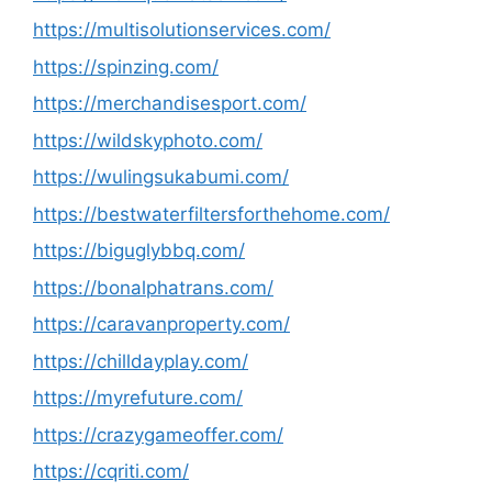
https://multisolutionservices.com/
https://spinzing.com/
https://merchandisesport.com/
https://wildskyphoto.com/
https://wulingsukabumi.com/
https://bestwaterfiltersforthehome.com/
https://biguglybbq.com/
https://bonalphatrans.com/
https://caravanproperty.com/
https://chilldayplay.com/
https://myrefuture.com/
https://crazygameoffer.com/
https://cqriti.com/