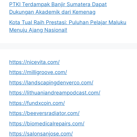
PTKI Terdampak Banjir Sumatera Dapat
Dukungan Akademik dari Kemenag
Kota Tual Raih Prestasi: Puluhan Pelajar Maluku
Menuju Ajang Nasional!
https://nicevita.com/
https://milligroove.com/
https://landscapingdenverco.com/
https://lithuaniandreampodcast.com/
https://fundxcoin.com/
https://beeversradiator.com/
https://biomedicalrepairs.com/
https://salonsanjose.com/