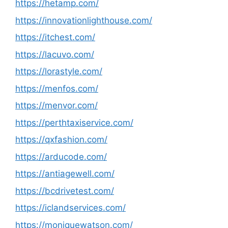
https://hetamp.com/
https://innovationlighthouse.com/
https://itchest.com/
https://lacuvo.com/
https://lorastyle.com/
https://menfos.com/
https://menvor.com/
https://perthtaxiservice.com/
https://qxfashion.com/
https://arducode.com/
https://antiagewell.com/
https://bcdrivetest.com/
https://iclandservices.com/
https://moniquewatson.com/