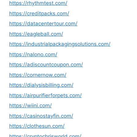
https://rhythmtest.com/
https://creditpacks.com/
https://datacentertour.com/
https://eagleball.com/
https://industrialpackagingsolutions.com/
https://nalono.com/
https://adiscountcoupon.com/
https://cornernow.com/
https://dialysisbilling.com/
https://airpurifierforpets.com/
https://wiini.com/
https://casinostayfin.com/
https://clothesun.com/
https://cryptochrisworld.com/