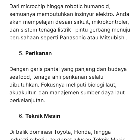
Dari microchip hingga robotic humanoid,
semuanya membutuhkan insinyur elektro. Anda
akan mempelajari desain sirkuit, mikrokontroler,
dan sistem tenaga listrik– pintu gerbang menuju
perusahaan seperti Panasonic atau Mitsubishi.
Perikanan
Dengan garis pantai yang panjang dan budaya
seafood, tenaga ahli perikanan selalu
dibutuhkan. Fokusnya meliputi biologi laut,
akuakultur, dan manajemen sumber daya laut
berkelanjutan.
Teknik Mesin
Di balik dominasi Toyota, Honda, hingga
industri robotik, terdapat lulusan Teknik Mesin.