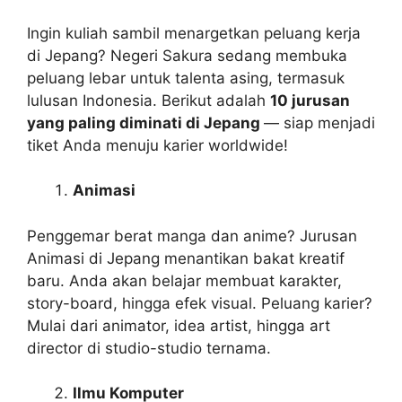
Ingin kuliah sambil menargetkan peluang kerja
di Jepang? Negeri Sakura sedang membuka
peluang lebar untuk talenta asing, termasuk
lulusan Indonesia. Berikut adalah
10 jurusan
yang paling diminati di Jepang
— siap menjadi
tiket Anda menuju karier worldwide!
Animasi
Penggemar berat manga dan anime? Jurusan
Animasi di Jepang menantikan bakat kreatif
baru. Anda akan belajar membuat karakter,
story-board, hingga efek visual. Peluang karier?
Mulai dari animator, idea artist, hingga art
director di studio-studio ternama.
Ilmu Komputer