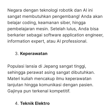
Negara dengan teknologi robotik dan AI ini
sangat membutuhkan pengembang! Anda akan
belajar coding, keamanan siber, hingga
pembelajaran mesin. Setelah lulus, Anda bisa
berkarier sebagai software application engineer,
information expert, atau AI professional.
Keperawatan
Populasi lansia di Jepang sangat tinggi,
sehingga perawat asing sangat dibutuhkan.
Materi kuliah mencakup ilmu keperawatan
lanjutan hingga komunikasi dengan pasien.
Gajinya pun terkenal kompetitif.
Teknik Elektro