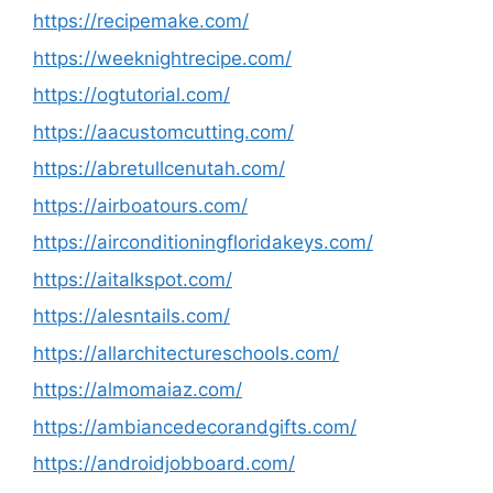
https://recipemake.com/
https://weeknightrecipe.com/
https://ogtutorial.com/
https://aacustomcutting.com/
https://abretullcenutah.com/
https://airboatours.com/
https://airconditioningfloridakeys.com/
https://aitalkspot.com/
https://alesntails.com/
https://allarchitectureschools.com/
https://almomaiaz.com/
https://ambiancedecorandgifts.com/
https://androidjobboard.com/