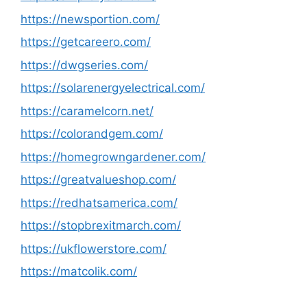
https://newsportion.com/
https://getcareero.com/
https://dwgseries.com/
https://solarenergyelectrical.com/
https://caramelcorn.net/
https://colorandgem.com/
https://homegrowngardener.com/
https://greatvalueshop.com/
https://redhatsamerica.com/
https://stopbrexitmarch.com/
https://ukflowerstore.com/
https://matcolik.com/