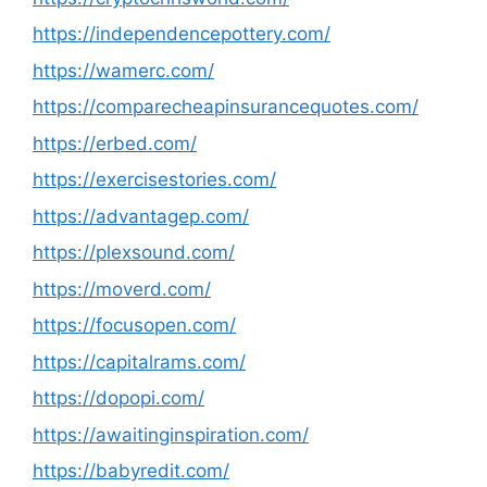
https://independencepottery.com/
https://wamerc.com/
https://comparecheapinsurancequotes.com/
https://erbed.com/
https://exercisestories.com/
https://advantagep.com/
https://plexsound.com/
https://moverd.com/
https://focusopen.com/
https://capitalrams.com/
https://dopopi.com/
https://awaitinginspiration.com/
https://babyredit.com/