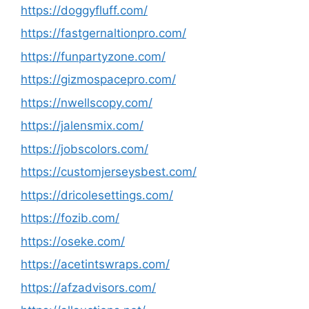
https://doggyfluff.com/
https://fastgernaltionpro.com/
https://funpartyzone.com/
https://gizmospacepro.com/
https://nwellscopy.com/
https://jalensmix.com/
https://jobscolors.com/
https://customjerseysbest.com/
https://dricolesettings.com/
https://fozib.com/
https://oseke.com/
https://acetintswraps.com/
https://afzadvisors.com/