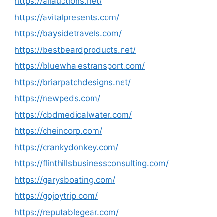
https://allauctions.net/
https://avitalpresents.com/
https://baysidetravels.com/
https://bestbeardproducts.net/
https://bluewhalestransport.com/
https://briarpatchdesigns.net/
https://newpeds.com/
https://cbdmedicalwater.com/
https://cheincorp.com/
https://crankydonkey.com/
https://flinthillsbusinessconsulting.com/
https://garysboating.com/
https://gojoytrip.com/
https://reputablegear.com/