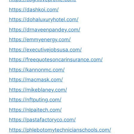
https://dashkoi.com/
https://dohaluxuryhotel.com/
https://drnaveenpandey.com/
https://emmyenergy.com/
https://executivejobsusa.com/
https://freequotesoncarinsurance.com/
https://kannonmc.com/
https://macmask.com/
https://mikeblaney.com/
https://nftputing.com/
https://nlpaitech.com/
https://pastafactoryco.com/
https://phlebotomytechnicianschools.com/