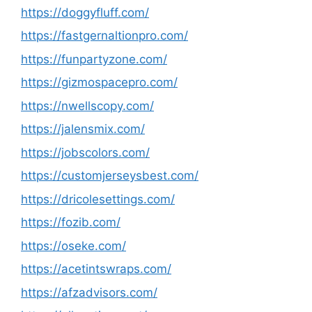
https://doggyfluff.com/
https://fastgernaltionpro.com/
https://funpartyzone.com/
https://gizmospacepro.com/
https://nwellscopy.com/
https://jalensmix.com/
https://jobscolors.com/
https://customjerseysbest.com/
https://dricolesettings.com/
https://fozib.com/
https://oseke.com/
https://acetintswraps.com/
https://afzadvisors.com/