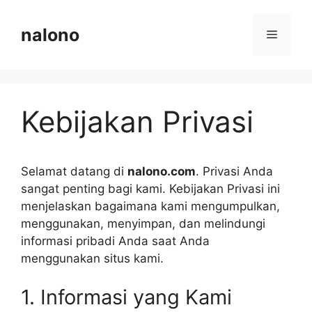
Langsung
ke
nalono
Menu
isi
Kebijakan Privasi
Selamat datang di
nalono.com
. Privasi Anda
sangat penting bagi kami. Kebijakan Privasi ini
menjelaskan bagaimana kami mengumpulkan,
menggunakan, menyimpan, dan melindungi
informasi pribadi Anda saat Anda
menggunakan situs kami.
1. Informasi yang Kami