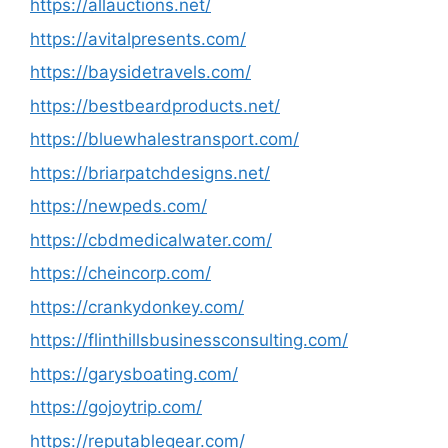
https://allauctions.net/
https://avitalpresents.com/
https://baysidetravels.com/
https://bestbeardproducts.net/
https://bluewhalestransport.com/
https://briarpatchdesigns.net/
https://newpeds.com/
https://cbdmedicalwater.com/
https://cheincorp.com/
https://crankydonkey.com/
https://flinthillsbusinessconsulting.com/
https://garysboating.com/
https://gojoytrip.com/
https://reputablegear.com/