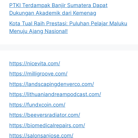
PTKI Terdampak Banjir Sumatera Dapat
Dukungan Akademik dari Kemenag
Kota Tual Raih Prestasi: Puluhan Pelajar Maluku
Menuju Ajang Nasional!
https://nicevita.com/
https://milligroove.com/
https://landscapingdenverco.com/
https://lithuaniandreampodcast.com/
https://fundxcoin.com/
https://beeversradiator.com/
https://biomedicalrepairs.com/
https://salonsanjose.com/