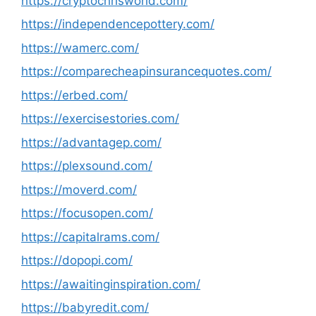
https://cryptochrisworld.com/
https://independencepottery.com/
https://wamerc.com/
https://comparecheapinsurancequotes.com/
https://erbed.com/
https://exercisestories.com/
https://advantagep.com/
https://plexsound.com/
https://moverd.com/
https://focusopen.com/
https://capitalrams.com/
https://dopopi.com/
https://awaitinginspiration.com/
https://babyredit.com/