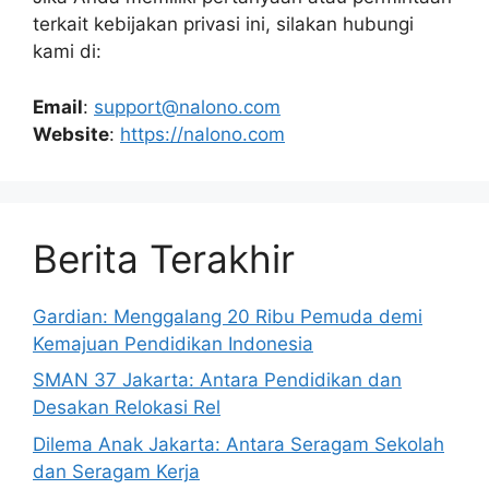
terkait kebijakan privasi ini, silakan hubungi
kami di:
Email
:
support@nalono.com
Website
:
https://nalono.com
Berita Terakhir
Gardian: Menggalang 20 Ribu Pemuda demi
Kemajuan Pendidikan Indonesia
SMAN 37 Jakarta: Antara Pendidikan dan
Desakan Relokasi Rel
Dilema Anak Jakarta: Antara Seragam Sekolah
dan Seragam Kerja