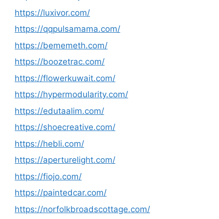
https://luxivor.com/
https://qqpulsamama.com/
https://bememeth.com/
https://boozetrac.com/
https://flowerkuwait.com/
https://hypermodularity.com/
https://edutaalim.com/
https://shoecreative.com/
https://hebli.com/
https://aperturelight.com/
https://fiojo.com/
https://paintedcar.com/
https://norfolkbroadscottage.com/