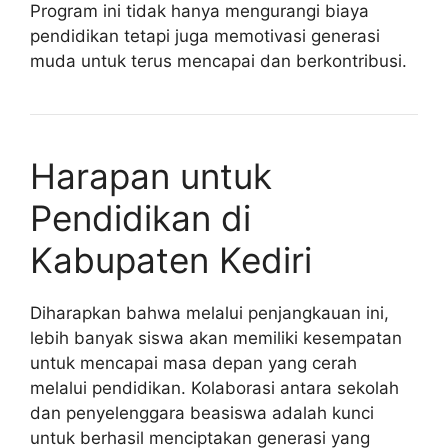
Program ini tidak hanya mengurangi biaya
pendidikan tetapi juga memotivasi generasi
muda untuk terus mencapai dan berkontribusi.
Harapan untuk
Pendidikan di
Kabupaten Kediri
Diharapkan bahwa melalui penjangkauan ini,
lebih banyak siswa akan memiliki kesempatan
untuk mencapai masa depan yang cerah
melalui pendidikan. Kolaborasi antara sekolah
dan penyelenggara beasiswa adalah kunci
untuk berhasil menciptakan generasi yang