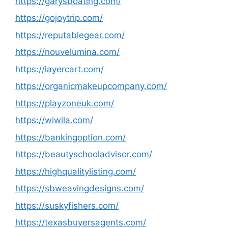
https://garysboating.com/
https://gojoytrip.com/
https://reputablegear.com/
https://nouvelumina.com/
https://layercart.com/
https://organicmakeupcompany.com/
https://playzoneuk.com/
https://wiwila.com/
https://bankingoption.com/
https://beautyschooladvisor.com/
https://highqualitylisting.com/
https://sbweavingdesigns.com/
https://suskyfishers.com/
https://texasbuyersagents.com/