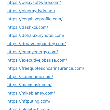
https://bejaysoftware.com/
https://blueraydvds.net/
https://cognitiveprofile.com/
https://dashkoi.com/
https://dohaluxuryhotel.com/
https://drnaveenpandey.com/
https://emmyenergy.com/
https://executivejobsusa.com/
https://freequotesoncarinsurance.com/
https://kannonmc.com/
https://macmask.com/
https://mikeblaney.com/
https://nftputing.com/
https://nlpaitech.com/