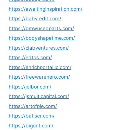
https://awaitinginspiration.com/
https://babyredit.com/
https://bmwusedparts.com/
https://bodyshapetime.com/
https://clabventures.com/
https://edtos.com/
https://enrichportalllc.com/
https://freewarehero.com/
https://jelbor.com/
https://jsmulticapital.com/
https://artofpie.com/
https://batiser.com/
https://bigont.com/