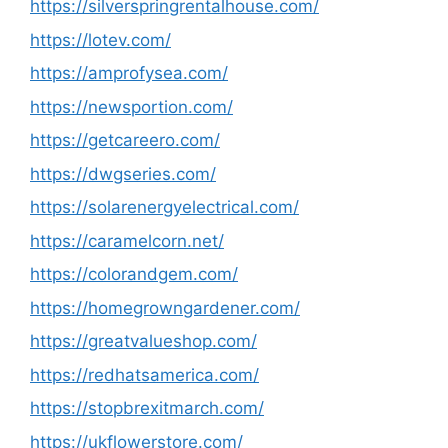
https://silverspringrentalhouse.com/
https://lotev.com/
https://amprofysea.com/
https://newsportion.com/
https://getcareero.com/
https://dwgseries.com/
https://solarenergyelectrical.com/
https://caramelcorn.net/
https://colorandgem.com/
https://homegrowngardener.com/
https://greatvalueshop.com/
https://redhatsamerica.com/
https://stopbrexitmarch.com/
https://ukflowerstore.com/