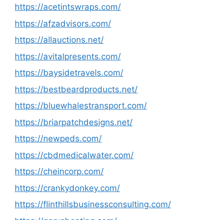
https://acetintswraps.com/
https://afzadvisors.com/
https://allauctions.net/
https://avitalpresents.com/
https://baysidetravels.com/
https://bestbeardproducts.net/
https://bluewhalestransport.com/
https://briarpatchdesigns.net/
https://newpeds.com/
https://cbdmedicalwater.com/
https://cheincorp.com/
https://crankydonkey.com/
https://flinthillsbusinessconsulting.com/