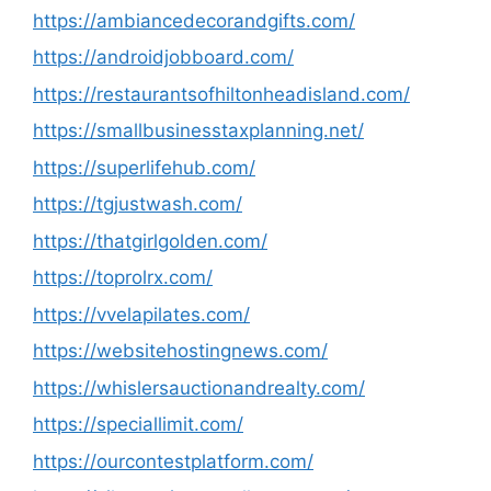
https://ambiancedecorandgifts.com/
https://androidjobboard.com/
https://restaurantsofhiltonheadisland.com/
https://smallbusinesstaxplanning.net/
https://superlifehub.com/
https://tgjustwash.com/
https://thatgirlgolden.com/
https://toprolrx.com/
https://vvelapilates.com/
https://websitehostingnews.com/
https://whislersauctionandrealty.com/
https://speciallimit.com/
https://ourcontestplatform.com/