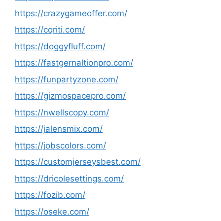
https://crazygameoffer.com/
https://cqriti.com/
https://doggyfluff.com/
https://fastgernaltionpro.com/
https://funpartyzone.com/
https://gizmospacepro.com/
https://nwellscopy.com/
https://jalensmix.com/
https://jobscolors.com/
https://customjerseysbest.com/
https://dricolesettings.com/
https://fozib.com/
https://oseke.com/