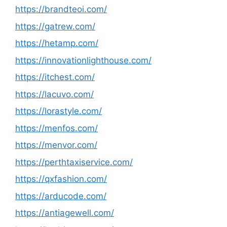
https://brandteoi.com/
https://gatrew.com/
https://hetamp.com/
https://innovationlighthouse.com/
https://itchest.com/
https://lacuvo.com/
https://lorastyle.com/
https://menfos.com/
https://menvor.com/
https://perthtaxiservice.com/
https://qxfashion.com/
https://arducode.com/
https://antiagewell.com/