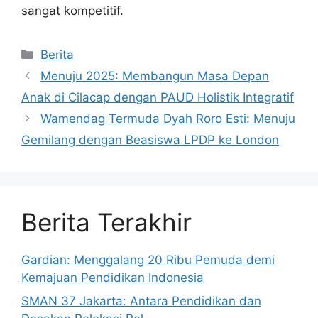
sangat kompetitif.
Kategori
Berita
Menuju 2025: Membangun Masa Depan
Anak di Cilacap dengan PAUD Holistik Integratif
Wamendag Termuda Dyah Roro Esti: Menuju
Gemilang dengan Beasiswa LPDP ke London
Berita Terakhir
Gardian: Menggalang 20 Ribu Pemuda demi
Kemajuan Pendidikan Indonesia
SMAN 37 Jakarta: Antara Pendidikan dan