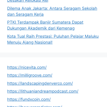
Desakan Relokasi Rel
Dilema Anak Jakarta: Antara Seragam Sekolah
dan Seragam Kerja
PTKI Terdampak Banjir Sumatera Dapat
Dukungan Akademik dari Kemenag
Kota Tual Raih Prestasi: Puluhan Pelajar Maluku
Menuju Ajang Nasional!
https://nicevita.com/
https://milligroove.com/
https://landscapingdenverco.com/
https://lithuaniandreampodcast.com/
https://fundxcoin.com/