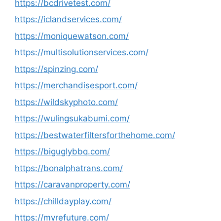
https://bcdrivetest.com/
https://iclandservices.com/
https://moniquewatson.com/
https://multisolutionservices.com/
https://spinzing.com/
https://merchandisesport.com/
https://wildskyphoto.com/
https://wulingsukabumi.com/
https://bestwaterfiltersforthehome.com/
https://biguglybbq.com/
https://bonalphatrans.com/
https://caravanproperty.com/
https://chilldayplay.com/
https://myrefuture.com/