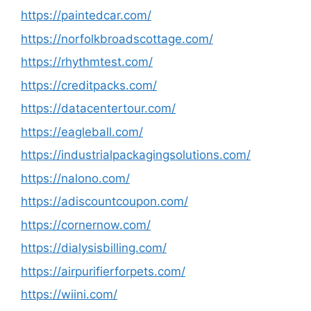
https://paintedcar.com/
https://norfolkbroadscottage.com/
https://rhythmtest.com/
https://creditpacks.com/
https://datacentertour.com/
https://eagleball.com/
https://industrialpackagingsolutions.com/
https://nalono.com/
https://adiscountcoupon.com/
https://cornernow.com/
https://dialysisbilling.com/
https://airpurifierforpets.com/
https://wiini.com/