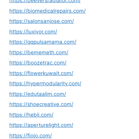
https://beeversradiator.com/
https://biomedicalrepairs.com/
https://salonsanjose.com/
https://luxivor.com/
https://qqpulsamama.com/
https://bememeth.com/
https://boozetrac.com/
https://flowerkuwait.com/
https://hypermodularity.com/
https://edutaalim.com/
https://shoecreative.com/
https://hebli.com/
https://aperturelight.com/
https://fiojo.com/