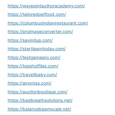
https://waypointauthoracademy.com/
https://tailoredpetfood.com/
https://columbusindianrestaurant.com/
https://proimageconverter.com/
https://savinitup.com/
https://startlearntoday.com/
https://testgamepro.com/
https://topshotfiles.com/
https://travellbaby.com/
https://airomiss.com/
https://auctionboutique.com/
https://badbreathsolutions.net/
https://balancebeamscale.net/