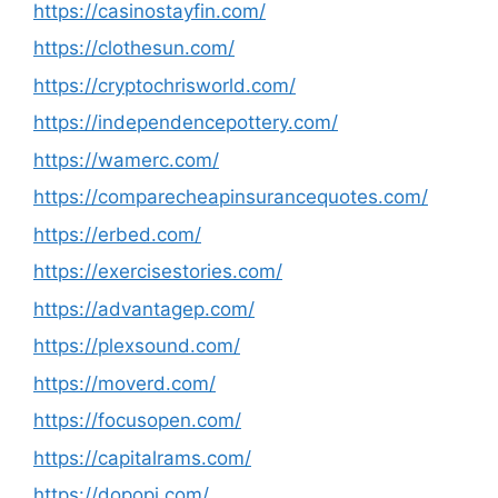
https://casinostayfin.com/
https://clothesun.com/
https://cryptochrisworld.com/
https://independencepottery.com/
https://wamerc.com/
https://comparecheapinsurancequotes.com/
https://erbed.com/
https://exercisestories.com/
https://advantagep.com/
https://plexsound.com/
https://moverd.com/
https://focusopen.com/
https://capitalrams.com/
https://dopopi.com/