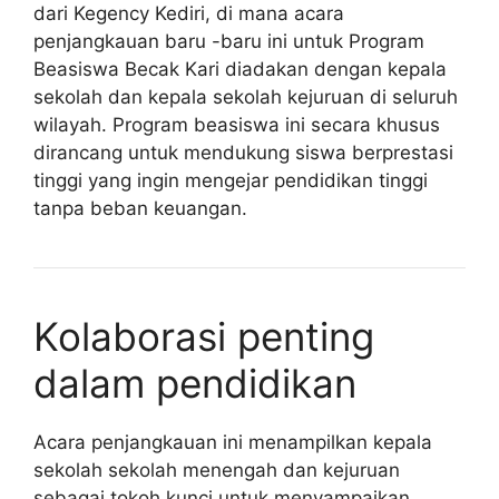
dari Kegency Kediri, di mana acara
penjangkauan baru -baru ini untuk Program
Beasiswa Becak Kari diadakan dengan kepala
sekolah dan kepala sekolah kejuruan di seluruh
wilayah. Program beasiswa ini secara khusus
dirancang untuk mendukung siswa berprestasi
tinggi yang ingin mengejar pendidikan tinggi
tanpa beban keuangan.
Kolaborasi penting
dalam pendidikan
Acara penjangkauan ini menampilkan kepala
sekolah sekolah menengah dan kejuruan
sebagai tokoh kunci untuk menyampaikan