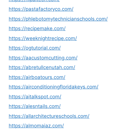
https://pastafactoryco.com/
https://phlebotomytechnicianschools.com/
https://recipemake.com/
https://weeknightrecipe.com/
https://ogtutorial.com/
https://aacustomcutting.com/
https://abretullcenutah.com/
https://airboatours.com/
https://airconditioningfloridakeys.com/
https://aitalkspot.com/
https://alesntails.com/
https://allarchitectureschools.com/
https://almomaiaz.com/