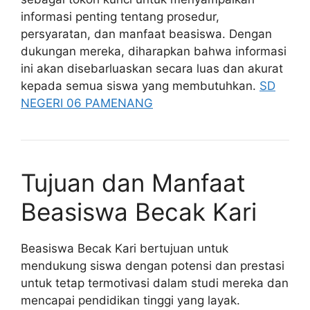
informasi penting tentang prosedur,
persyaratan, dan manfaat beasiswa. Dengan
dukungan mereka, diharapkan bahwa informasi
ini akan disebarluaskan secara luas dan akurat
kepada semua siswa yang membutuhkan.
SD
NEGERI 06 PAMENANG
Tujuan dan Manfaat
Beasiswa Becak Kari
Beasiswa Becak Kari bertujuan untuk
mendukung siswa dengan potensi dan prestasi
untuk tetap termotivasi dalam studi mereka dan
mencapai pendidikan tinggi yang layak.