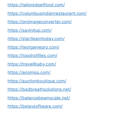
https://tailoredpetfood.com/
https://columbusindianrestaurant.com/
https://proimageconverter.com/
https://savinitup.com/
https://startlearntoday.com/
https://testgamepro.com/
https://topshotfiles.com/
https://travellbaby.com/
https://airomiss.com/
https://auctionboutique.com/
https://badbreathsolutions.net/
https://balancebeamscale.net/
https://bejaysoftware.com/