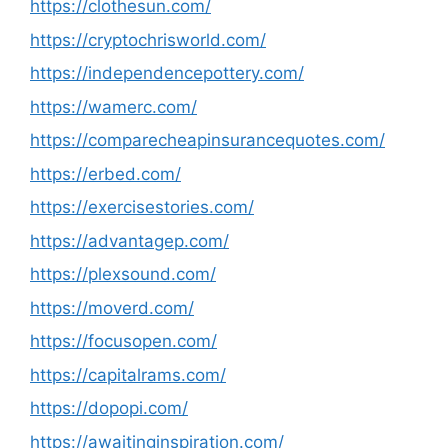
https://clothesun.com/
https://cryptochrisworld.com/
https://independencepottery.com/
https://wamerc.com/
https://comparecheapinsurancequotes.com/
https://erbed.com/
https://exercisestories.com/
https://advantagep.com/
https://plexsound.com/
https://moverd.com/
https://focusopen.com/
https://capitalrams.com/
https://dopopi.com/
https://awaitinginspiration.com/