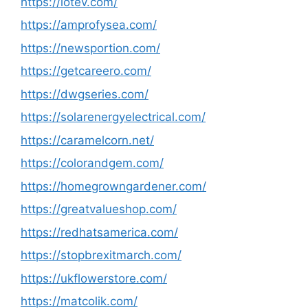
https://lotev.com/
https://amprofysea.com/
https://newsportion.com/
https://getcareero.com/
https://dwgseries.com/
https://solarenergyelectrical.com/
https://caramelcorn.net/
https://colorandgem.com/
https://homegrowngardener.com/
https://greatvalueshop.com/
https://redhatsamerica.com/
https://stopbrexitmarch.com/
https://ukflowerstore.com/
https://matcolik.com/