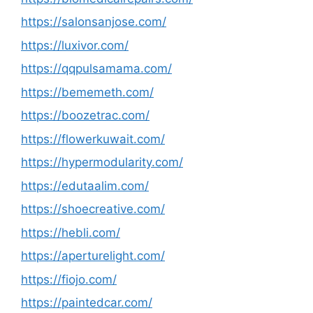
https://salonsanjose.com/
https://luxivor.com/
https://qqpulsamama.com/
https://bememeth.com/
https://boozetrac.com/
https://flowerkuwait.com/
https://hypermodularity.com/
https://edutaalim.com/
https://shoecreative.com/
https://hebli.com/
https://aperturelight.com/
https://fiojo.com/
https://paintedcar.com/