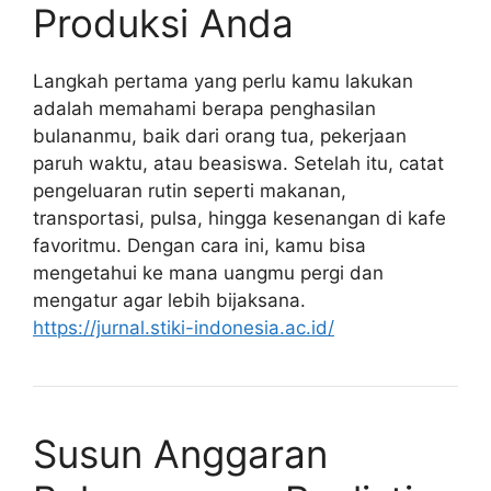
Produksi Anda
Langkah pertama yang perlu kamu lakukan
adalah memahami berapa penghasilan
bulananmu, baik dari orang tua, pekerjaan
paruh waktu, atau beasiswa. Setelah itu, catat
pengeluaran rutin seperti makanan,
transportasi, pulsa, hingga kesenangan di kafe
favoritmu. Dengan cara ini, kamu bisa
mengetahui ke mana uangmu pergi dan
mengatur agar lebih bijaksana.
https://jurnal.stiki-indonesia.ac.id/
Susun Anggaran