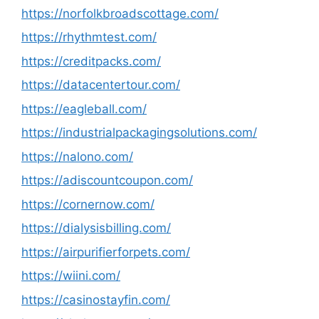
https://norfolkbroadscottage.com/
https://rhythmtest.com/
https://creditpacks.com/
https://datacentertour.com/
https://eagleball.com/
https://industrialpackagingsolutions.com/
https://nalono.com/
https://adiscountcoupon.com/
https://cornernow.com/
https://dialysisbilling.com/
https://airpurifierforpets.com/
https://wiini.com/
https://casinostayfin.com/