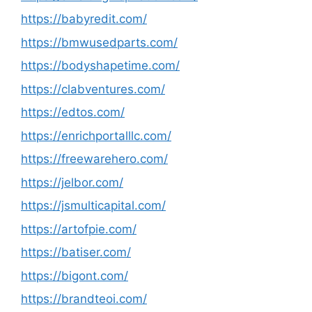
https://babyredit.com/
https://bmwusedparts.com/
https://bodyshapetime.com/
https://clabventures.com/
https://edtos.com/
https://enrichportalllc.com/
https://freewarehero.com/
https://jelbor.com/
https://jsmulticapital.com/
https://artofpie.com/
https://batiser.com/
https://bigont.com/
https://brandteoi.com/