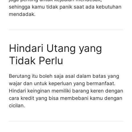
sehingga kamu tidak panik saat ada kebutuhan
mendadak.
Hindari Utang yang
Tidak Perlu
Berutang itu boleh saja asal dalam batas yang
wajar dan untuk keperluan yang bermanfaat.
Hindari keinginan memiliki barang keren dengan
cara kredit yang bisa membebani kamu dengan
cicilan.