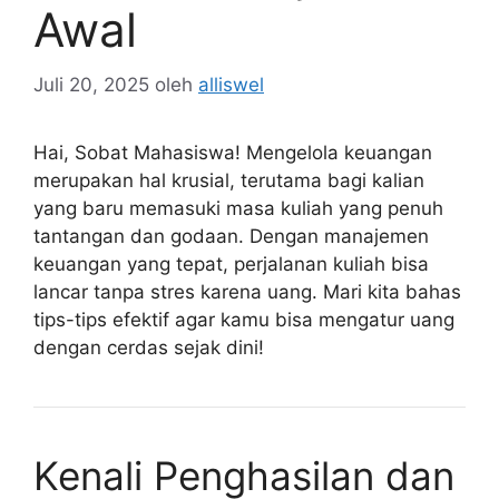
Awal
Juli 20, 2025
oleh
alliswel
Hai, Sobat Mahasiswa! Mengelola keuangan
merupakan hal krusial, terutama bagi kalian
yang baru memasuki masa kuliah yang penuh
tantangan dan godaan. Dengan manajemen
keuangan yang tepat, perjalanan kuliah bisa
lancar tanpa stres karena uang. Mari kita bahas
tips-tips efektif agar kamu bisa mengatur uang
dengan cerdas sejak dini!
Kenali Penghasilan dan