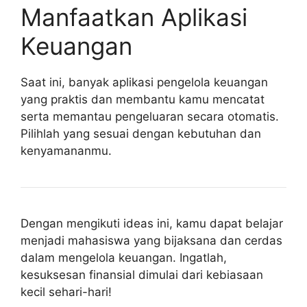
Manfaatkan Aplikasi
Keuangan
Saat ini, banyak aplikasi pengelola keuangan
yang praktis dan membantu kamu mencatat
serta memantau pengeluaran secara otomatis.
Pilihlah yang sesuai dengan kebutuhan dan
kenyamananmu.
Dengan mengikuti ideas ini, kamu dapat belajar
menjadi mahasiswa yang bijaksana dan cerdas
dalam mengelola keuangan. Ingatlah,
kesuksesan finansial dimulai dari kebiasaan
kecil sehari-hari!