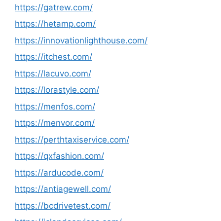
https://gatrew.com/
https://hetamp.com/
https://innovationlighthouse.com/
https://itchest.com/
https://lacuvo.com/
https://lorastyle.com/
https://menfos.com/
https://menvor.com/
https://perthtaxiservice.com/
https://qxfashion.com/
https://arducode.com/
https://antiagewell.com/
https://bcdrivetest.com/