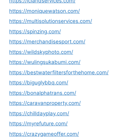
https://iclandservices.com/
https://moniquewatson.com/
https://multisolutionservices.com/
https://spinzing.com/
https://merchandisesport.com/
https://wildskyphoto.com/
https://wulingsukabumi.com/
https://bestwaterfiltersforthehome.com/
https://biguglybbq.com/
https://bonalphatrans.com/
https://caravanproperty.com/
https://chilldayplay.com/
https://myrefuture.com/
https://crazygameoffer.com/