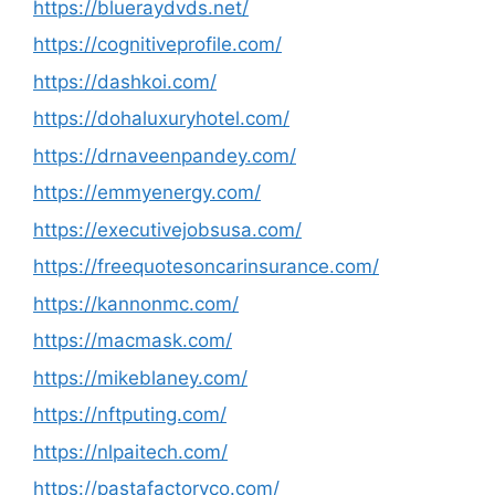
https://blueraydvds.net/
https://cognitiveprofile.com/
https://dashkoi.com/
https://dohaluxuryhotel.com/
https://drnaveenpandey.com/
https://emmyenergy.com/
https://executivejobsusa.com/
https://freequotesoncarinsurance.com/
https://kannonmc.com/
https://macmask.com/
https://mikeblaney.com/
https://nftputing.com/
https://nlpaitech.com/
https://pastafactoryco.com/