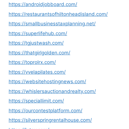
https://androidjobboard.com/
https://restaurantsofhiltonheadisland.com/
https://smallbusinesstaxplanning.net/
https://superlifehub.com/
https://tgjustwash.com/
https://thatgirlgolden.com/
https://toprolrx.com/
https://vvelapilates.com/
https://websitehostingnews.com/
https://whislersauctionandrealty.com/
https://speciallimit.com/
https://ourcontestplatform.com/
https://silverspringrentalhouse.com/