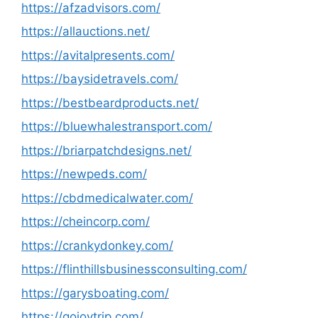
https://afzadvisors.com/
https://allauctions.net/
https://avitalpresents.com/
https://baysidetravels.com/
https://bestbeardproducts.net/
https://bluewhalestransport.com/
https://briarpatchdesigns.net/
https://newpeds.com/
https://cbdmedicalwater.com/
https://cheincorp.com/
https://crankydonkey.com/
https://flinthillsbusinessconsulting.com/
https://garysboating.com/
https://gojoytrip.com/