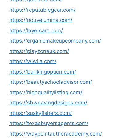
https://reputablegear.com/
https://nouvelumina.com/
https://layercart.com/
https://organicmakeupcompany.com/
https://playzoneuk.com/
https://wiwila.com/
https://bankingoption.com/
https://beautyschooladvisor.com/
https://highqualitylisting.com/
https://sbweavingdesigns.com/
https://suskyfishers.com/
https://texasbuyersagents.com/
https://waypointauthoracademy.com/