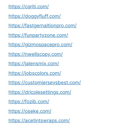
https://cqriti.com/
https://doggyfluff.com/
https://fastgernaltionpro.com/
https://funpartyzone.com/
https://gizmospacepro.com/
https://nwellscopy.com/
https://jalensmix.com/
https://jobscolors.com/
https://customjerseysbest.com/
https://dricolesettings.com/
https://fozib.com/
https://oseke.com/
https://acetintswraps.com/