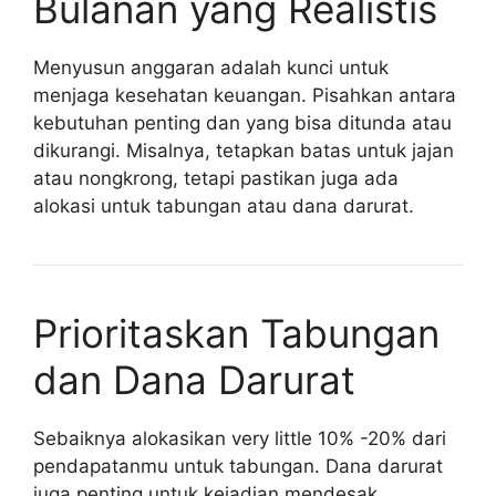
Bulanan yang Realistis
Menyusun anggaran adalah kunci untuk
menjaga kesehatan keuangan. Pisahkan antara
kebutuhan penting dan yang bisa ditunda atau
dikurangi. Misalnya, tetapkan batas untuk jajan
atau nongkrong, tetapi pastikan juga ada
alokasi untuk tabungan atau dana darurat.
Prioritaskan Tabungan
dan Dana Darurat
Sebaiknya alokasikan very little 10% -20% dari
pendapatanmu untuk tabungan. Dana darurat
juga penting untuk kejadian mendesak,