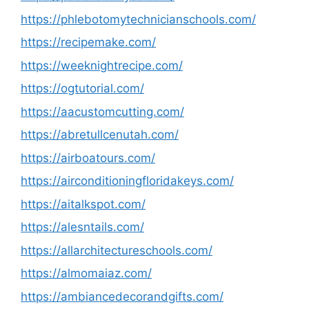
https://phlebotomytechnicianschools.com/
https://recipemake.com/
https://weeknightrecipe.com/
https://ogtutorial.com/
https://aacustomcutting.com/
https://abretullcenutah.com/
https://airboatours.com/
https://airconditioningfloridakeys.com/
https://aitalkspot.com/
https://alesntails.com/
https://allarchitectureschools.com/
https://almomaiaz.com/
https://ambiancedecorandgifts.com/