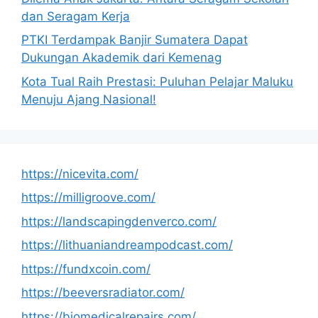
dan Seragam Kerja
PTKI Terdampak Banjir Sumatera Dapat
Dukungan Akademik dari Kemenag
Kota Tual Raih Prestasi: Puluhan Pelajar Maluku
Menuju Ajang Nasional!
https://nicevita.com/
https://milligroove.com/
https://landscapingdenverco.com/
https://lithuaniandreampodcast.com/
https://fundxcoin.com/
https://beeversradiator.com/
https://biomedicalrepairs.com/