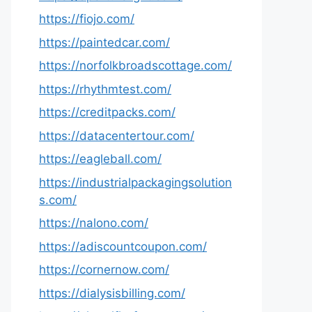
https://fiojo.com/
https://paintedcar.com/
https://norfolkbroadscottage.com/
https://rhythmtest.com/
https://creditpacks.com/
https://datacentertour.com/
https://eagleball.com/
https://industrialpackagingsolution
s.com/
https://nalono.com/
https://adiscountcoupon.com/
https://cornernow.com/
https://dialysisbilling.com/