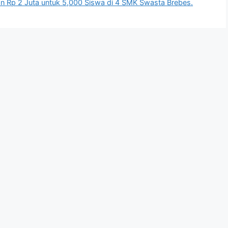
n Rp 2 Juta untuk 5,000 Siswa di 4 SMK Swasta Brebes.