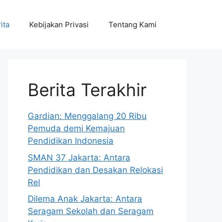
ita
Kebijakan Privasi
Tentang Kami
Berita Terakhir
Gardian: Menggalang 20 Ribu
Pemuda demi Kemajuan
Pendidikan Indonesia
SMAN 37 Jakarta: Antara
Pendidikan dan Desakan Relokasi
Rel
Dilema Anak Jakarta: Antara
Seragam Sekolah dan Seragam