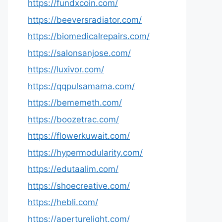
https://fundxcoin.com/
https://beeversradiator.com/
https://biomedicalrepairs.com/
https://salonsanjose.com/
https://luxivor.com/
https://qqpulsamama.com/
https://bememeth.com/
https://boozetrac.com/
https://flowerkuwait.com/
https://hypermodularity.com/
https://edutaalim.com/
https://shoecreative.com/
https://hebli.com/
https://aperturelight.com/