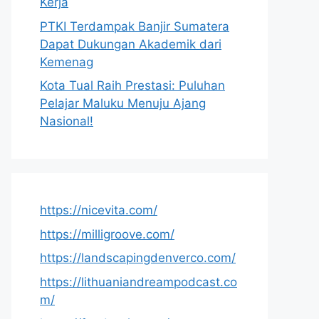
Kerja
PTKI Terdampak Banjir Sumatera
Dapat Dukungan Akademik dari
Kemenag
Kota Tual Raih Prestasi: Puluhan
Pelajar Maluku Menuju Ajang
Nasional!
https://nicevita.com/
https://milligroove.com/
https://landscapingdenverco.com/
https://lithuaniandreampodcast.co
m/