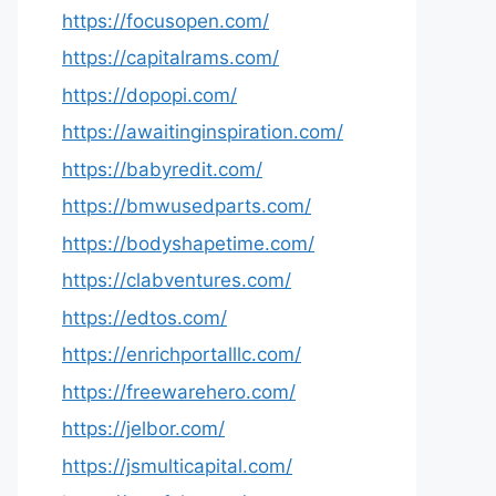
https://focusopen.com/
https://capitalrams.com/
https://dopopi.com/
https://awaitinginspiration.com/
https://babyredit.com/
https://bmwusedparts.com/
https://bodyshapetime.com/
https://clabventures.com/
https://edtos.com/
https://enrichportalllc.com/
https://freewarehero.com/
https://jelbor.com/
https://jsmulticapital.com/