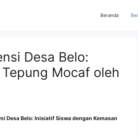
Beranda
Ber
ensi Desa Belo:
 Tepung Mocaf oleh
Desa Belo: Inisiatif Siswa dengan Kemasan