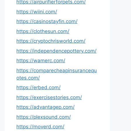
https://airpurifierforpets.com/
https://wiini.com/
https://casinostayfin.com/
https://clothesun.com/
https://cryptochrisworld.com/
https://independencepottery.com/
https://wamerc.com/
https://comparecheapinsurancequ
otes.com/
https://erbed.com/
https://exercisestories.com/
https://advantagep.com/
https://plexsound.com/
https://moverd.com/