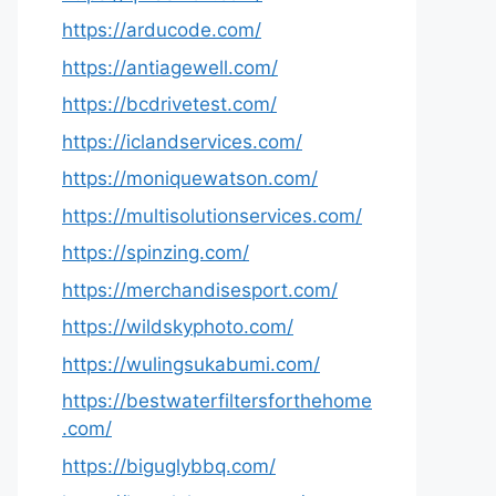
https://arducode.com/
https://antiagewell.com/
https://bcdrivetest.com/
https://iclandservices.com/
https://moniquewatson.com/
https://multisolutionservices.com/
https://spinzing.com/
https://merchandisesport.com/
https://wildskyphoto.com/
https://wulingsukabumi.com/
https://bestwaterfiltersforthehome
.com/
https://biguglybbq.com/