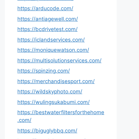
https://arducode.com/
https://antiagewell.com/
https://bcdrivetest.com/
https://iclandservices.com/
https://moniquewatson.com/
https://multisolutionservices.com/
https://spinzing.com/
https://merchandisesport.com/
https://wildskyphoto.com/
https://wulingsukabumi.com/
https://bestwaterfiltersforthehome
.com/
https://biguglybbq.com/