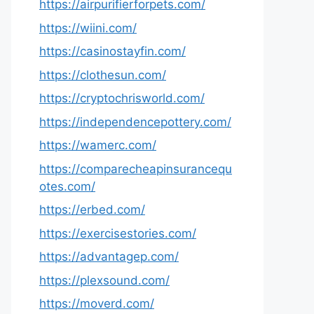
https://airpurifierforpets.com/
https://wiini.com/
https://casinostayfin.com/
https://clothesun.com/
https://cryptochrisworld.com/
https://independencepottery.com/
https://wamerc.com/
https://comparecheapinsurancequ
otes.com/
https://erbed.com/
https://exercisestories.com/
https://advantagep.com/
https://plexsound.com/
https://moverd.com/