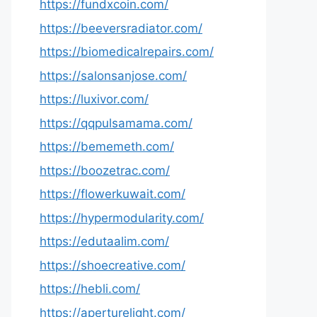
https://fundxcoin.com/
https://beeversradiator.com/
https://biomedicalrepairs.com/
https://salonsanjose.com/
https://luxivor.com/
https://qqpulsamama.com/
https://bememeth.com/
https://boozetrac.com/
https://flowerkuwait.com/
https://hypermodularity.com/
https://edutaalim.com/
https://shoecreative.com/
https://hebli.com/
https://aperturelight.com/