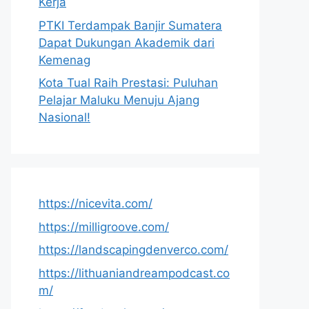
Kerja
PTKI Terdampak Banjir Sumatera
Dapat Dukungan Akademik dari
Kemenag
Kota Tual Raih Prestasi: Puluhan
Pelajar Maluku Menuju Ajang
Nasional!
https://nicevita.com/
https://milligroove.com/
https://landscapingdenverco.com/
https://lithuaniandreampodcast.co
m/