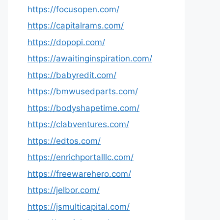
https://focusopen.com/
https://capitalrams.com/
https://dopopi.com/
https://awaitinginspiration.com/
https://babyredit.com/
https://bmwusedparts.com/
https://bodyshapetime.com/
https://clabventures.com/
https://edtos.com/
https://enrichportalllc.com/
https://freewarehero.com/
https://jelbor.com/
https://jsmulticapital.com/