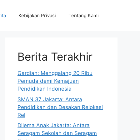
ita
Kebijakan Privasi
Tentang Kami
Berita Terakhir
Gardian: Menggalang 20 Ribu
Pemuda demi Kemajuan
Pendidikan Indonesia
SMAN 37 Jakarta: Antara
Pendidikan dan Desakan Relokasi
Rel
Dilema Anak Jakarta: Antara
Seragam Sekolah dan Seragam