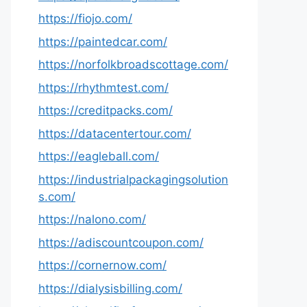
https://fiojo.com/
https://paintedcar.com/
https://norfolkbroadscottage.com/
https://rhythmtest.com/
https://creditpacks.com/
https://datacentertour.com/
https://eagleball.com/
https://industrialpackagingsolution
s.com/
https://nalono.com/
https://adiscountcoupon.com/
https://cornernow.com/
https://dialysisbilling.com/