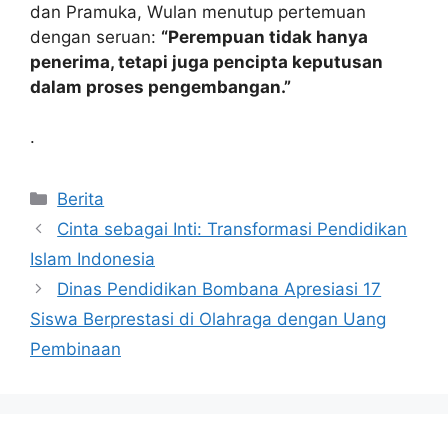
dan Pramuka, Wulan menutup pertemuan
dengan seruan:
“Perempuan tidak hanya
penerima, tetapi juga pencipta keputusan
dalam proses pengembangan.”
.
Kategori
Berita
Cinta sebagai Inti: Transformasi Pendidikan
Islam Indonesia
Dinas Pendidikan Bombana Apresiasi 17
Siswa Berprestasi di Olahraga dengan Uang
Pembinaan