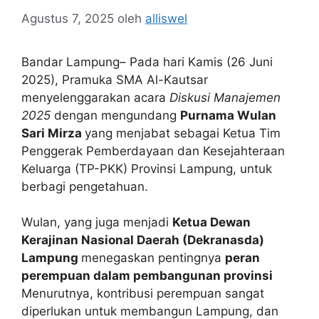
Agustus 7, 2025
oleh
alliswel
Bandar Lampung– Pada hari Kamis (26 Juni
2025), Pramuka SMA Al-Kautsar
menyelenggarakan acara
Diskusi Manajemen
2025
dengan mengundang
Purnama Wulan
Sari Mirza
yang menjabat sebagai Ketua Tim
Penggerak Pemberdayaan dan Kesejahteraan
Keluarga (TP-PKK) Provinsi Lampung, untuk
berbagi pengetahuan.
Wulan, yang juga menjadi
Ketua Dewan
Kerajinan Nasional Daerah (Dekranasda)
Lampung
menegaskan pentingnya
peran
perempuan dalam pembangunan provinsi
Menurutnya, kontribusi perempuan sangat
diperlukan untuk membangun Lampung, dan