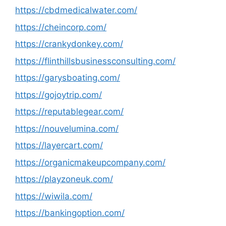
https://cbdmedicalwater.com/
https://cheincorp.com/
https://crankydonkey.com/
https://flinthillsbusinessconsulting.com/
https://garysboating.com/
https://gojoytrip.com/
https://reputablegear.com/
https://nouvelumina.com/
https://layercart.com/
https://organicmakeupcompany.com/
https://playzoneuk.com/
https://wiwila.com/
https://bankingoption.com/