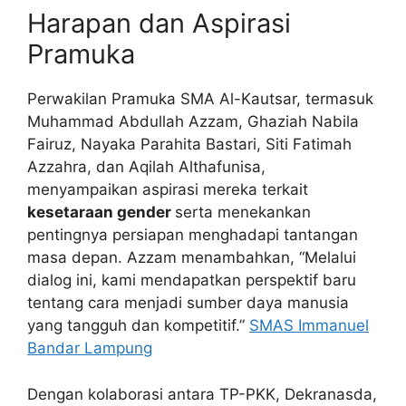
Harapan dan Aspirasi
Pramuka
Perwakilan Pramuka SMA Al-Kautsar, termasuk
Muhammad Abdullah Azzam, Ghaziah Nabila
Fairuz, Nayaka Parahita Bastari, Siti Fatimah
Azzahra, dan Aqilah Althafunisa,
menyampaikan aspirasi mereka terkait
kesetaraan gender
serta menekankan
pentingnya persiapan menghadapi tantangan
masa depan. Azzam menambahkan, “Melalui
dialog ini, kami mendapatkan perspektif baru
tentang cara menjadi sumber daya manusia
yang tangguh dan kompetitif.”
SMAS Immanuel
Bandar Lampung
Dengan kolaborasi antara TP-PKK, Dekranasda,