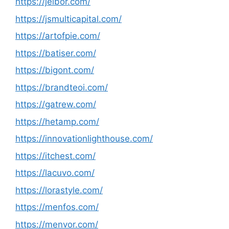
https://jelbor.com/
https://jsmulticapital.com/
https://artofpie.com/
https://batiser.com/
https://bigont.com/
https://brandteoi.com/
https://gatrew.com/
https://hetamp.com/
https://innovationlighthouse.com/
https://itchest.com/
https://lacuvo.com/
https://lorastyle.com/
https://menfos.com/
https://menvor.com/