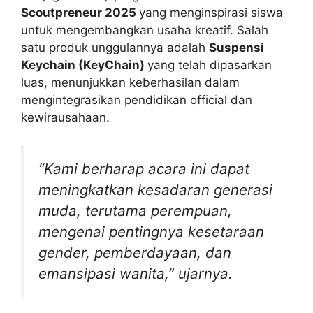
Scoutpreneur 2025
yang menginspirasi siswa
untuk mengembangkan usaha kreatif. Salah
satu produk unggulannya adalah
Suspensi
Keychain (KeyChain)
yang telah dipasarkan
luas, menunjukkan keberhasilan dalam
mengintegrasikan pendidikan official dan
kewirausahaan.
“Kami berharap acara ini dapat
meningkatkan kesadaran generasi
muda, terutama perempuan,
mengenai pentingnya kesetaraan
gender, pemberdayaan, dan
emansipasi wanita,” ujarnya.