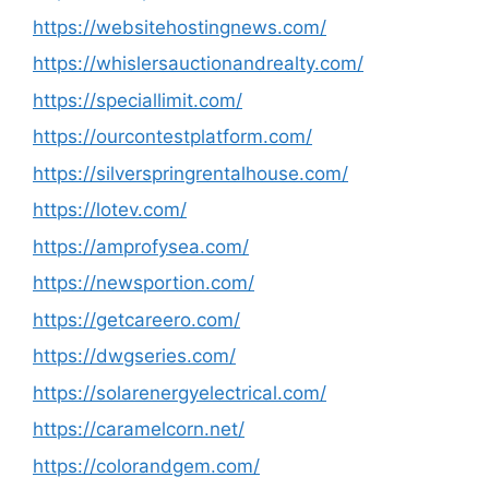
https://websitehostingnews.com/
https://whislersauctionandrealty.com/
https://speciallimit.com/
https://ourcontestplatform.com/
https://silverspringrentalhouse.com/
https://lotev.com/
https://amprofysea.com/
https://newsportion.com/
https://getcareero.com/
https://dwgseries.com/
https://solarenergyelectrical.com/
https://caramelcorn.net/
https://colorandgem.com/