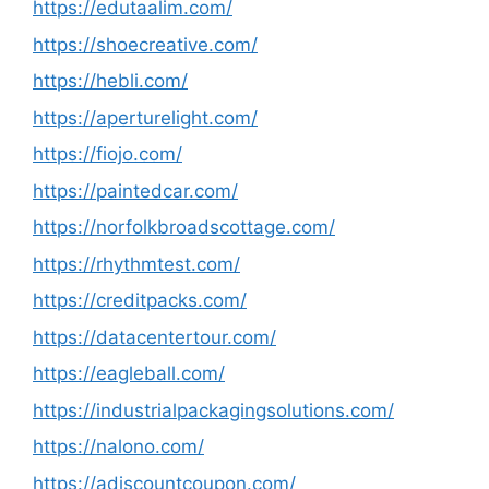
https://edutaalim.com/
https://shoecreative.com/
https://hebli.com/
https://aperturelight.com/
https://fiojo.com/
https://paintedcar.com/
https://norfolkbroadscottage.com/
https://rhythmtest.com/
https://creditpacks.com/
https://datacentertour.com/
https://eagleball.com/
https://industrialpackagingsolutions.com/
https://nalono.com/
https://adiscountcoupon.com/