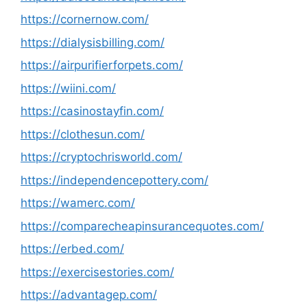
https://cornernow.com/
https://dialysisbilling.com/
https://airpurifierforpets.com/
https://wiini.com/
https://casinostayfin.com/
https://clothesun.com/
https://cryptochrisworld.com/
https://independencepottery.com/
https://wamerc.com/
https://comparecheapinsurancequotes.com/
https://erbed.com/
https://exercisestories.com/
https://advantagep.com/