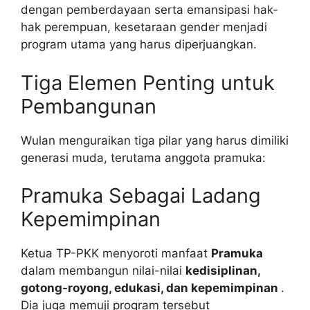
dengan pemberdayaan serta emansipasi hak-
hak perempuan, kesetaraan gender menjadi
program utama yang harus diperjuangkan.
Tiga Elemen Penting untuk
Pembangunan
Wulan menguraikan tiga pilar yang harus dimiliki
generasi muda, terutama anggota pramuka:
Pramuka Sebagai Ladang
Kepemimpinan
Ketua TP-PKK menyoroti manfaat
Pramuka
dalam membangun nilai-nilai
kedisiplinan,
gotong-royong, edukasi, dan kepemimpinan
.
Dia juga memuji program tersebut