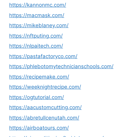
https://kannonmc.com/
https://macmask.com/
https://mikeblaney.com/
https://nftputing.com/
https://nlpaitech.com/
https://pastafactoryco.com/
https://phlebotomytechnicianschools.com/
https://recipemake.com/
https://weeknightrecipe.com/
https://ogtutorial.com/
https://aacustomcutting.com/
https://abretullcenutah.com/
https://airboatours.com/