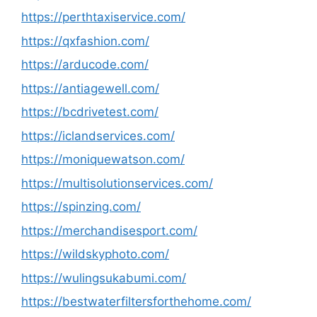
https://perthtaxiservice.com/
https://qxfashion.com/
https://arducode.com/
https://antiagewell.com/
https://bcdrivetest.com/
https://iclandservices.com/
https://moniquewatson.com/
https://multisolutionservices.com/
https://spinzing.com/
https://merchandisesport.com/
https://wildskyphoto.com/
https://wulingsukabumi.com/
https://bestwaterfiltersforthehome.com/