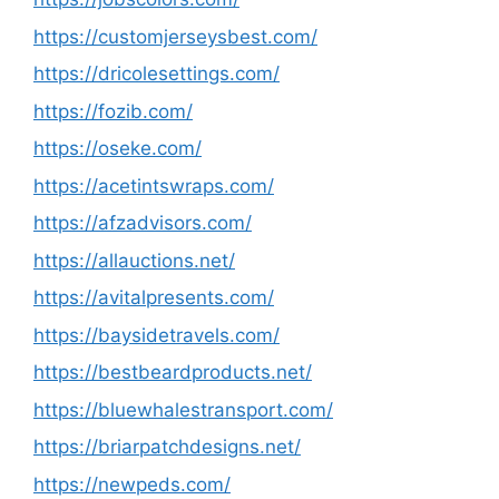
https://customjerseysbest.com/
https://dricolesettings.com/
https://fozib.com/
https://oseke.com/
https://acetintswraps.com/
https://afzadvisors.com/
https://allauctions.net/
https://avitalpresents.com/
https://baysidetravels.com/
https://bestbeardproducts.net/
https://bluewhalestransport.com/
https://briarpatchdesigns.net/
https://newpeds.com/