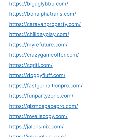
https://biguglybbq.com/
https://bonalphatrans.com/
https://caravanproperty.com/
https://chilldayplay.com/
https://myrefuture.com/
https://crazygameoffer.com/
https://cqriti.com/
https://doggyfluff.com/
https://fastgernaltionpro.com/
https://funpartyzone.com/
https://gizmospacepro.com/
https://nwellscopy.com/
https://jalensmix.com/
https://jobscolors.com/