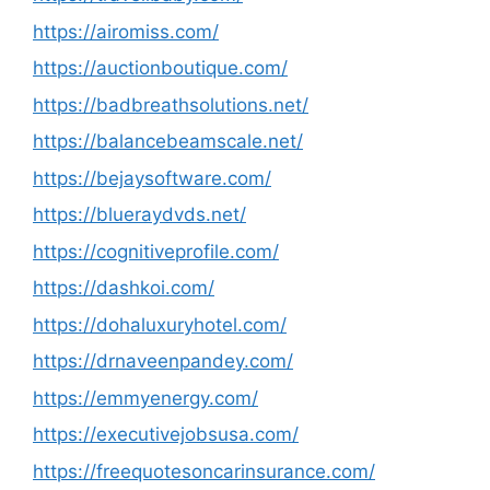
https://airomiss.com/
https://auctionboutique.com/
https://badbreathsolutions.net/
https://balancebeamscale.net/
https://bejaysoftware.com/
https://blueraydvds.net/
https://cognitiveprofile.com/
https://dashkoi.com/
https://dohaluxuryhotel.com/
https://drnaveenpandey.com/
https://emmyenergy.com/
https://executivejobsusa.com/
https://freequotesoncarinsurance.com/