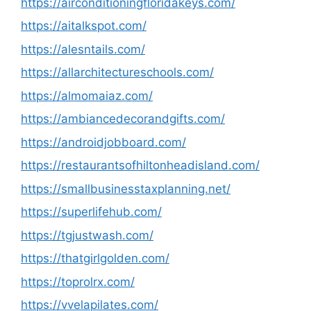
https://airconditioningfloridakeys.com/
https://aitalkspot.com/
https://alesntails.com/
https://allarchitectureschools.com/
https://almomaiaz.com/
https://ambiancedecorandgifts.com/
https://androidjobboard.com/
https://restaurantsofhiltonheadisland.com/
https://smallbusinesstaxplanning.net/
https://superlifehub.com/
https://tgjustwash.com/
https://thatgirlgolden.com/
https://toprolrx.com/
https://vvelapilates.com/