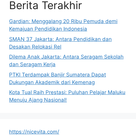
Berita Terakhir
Gardian: Menggalang 20 Ribu Pemuda demi
Kemajuan Pendidikan Indonesia
SMAN 37 Jakarta: Antara Pendidikan dan
Desakan Relokasi Rel
Dilema Anak Jakarta: Antara Seragam Sekolah
dan Seragam Kerja
PTKI Terdampak Banjir Sumatera Dapat
Dukungan Akademik dari Kemenag
Kota Tual Raih Prestasi: Puluhan Pelajar Maluku
Menuju Ajang Nasional!
https://nicevita.com/