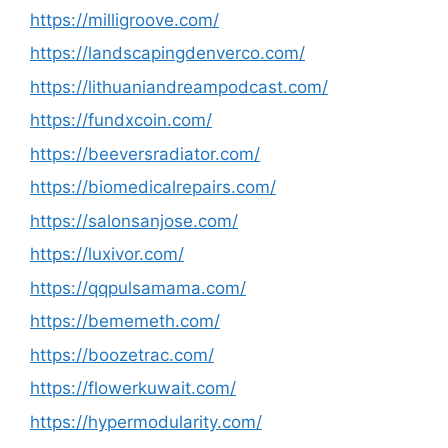
https://milligroove.com/
https://landscapingdenverco.com/
https://lithuaniandreampodcast.com/
https://fundxcoin.com/
https://beeversradiator.com/
https://biomedicalrepairs.com/
https://salonsanjose.com/
https://luxivor.com/
https://qqpulsamama.com/
https://bememeth.com/
https://boozetrac.com/
https://flowerkuwait.com/
https://hypermodularity.com/