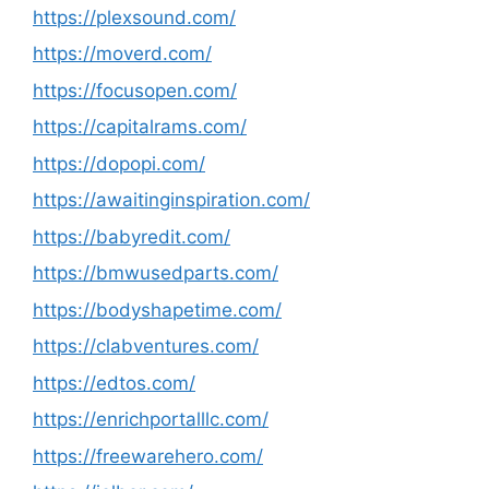
https://plexsound.com/
https://moverd.com/
https://focusopen.com/
https://capitalrams.com/
https://dopopi.com/
https://awaitinginspiration.com/
https://babyredit.com/
https://bmwusedparts.com/
https://bodyshapetime.com/
https://clabventures.com/
https://edtos.com/
https://enrichportalllc.com/
https://freewarehero.com/