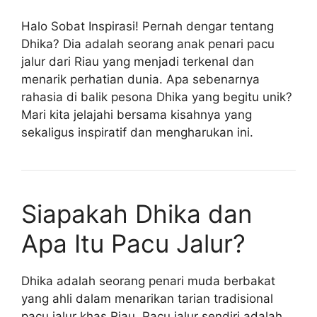
Halo Sobat Inspirasi! Pernah dengar tentang
Dhika? Dia adalah seorang anak penari pacu
jalur dari Riau yang menjadi terkenal dan
menarik perhatian dunia. Apa sebenarnya
rahasia di balik pesona Dhika yang begitu unik?
Mari kita jelajahi bersama kisahnya yang
sekaligus inspiratif dan mengharukan ini.
Siapakah Dhika dan
Apa Itu Pacu Jalur?
Dhika adalah seorang penari muda berbakat
yang ahli dalam menarikan tarian tradisional
pacu jalur khas Riau. Pacu jalur sendiri adalah