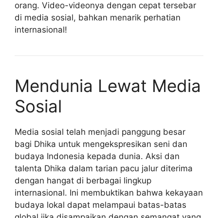
orang. Video-videonya dengan cepat tersebar
di media sosial, bahkan menarik perhatian
internasional!
Mendunia Lewat Media
Sosial
Media sosial telah menjadi panggung besar
bagi Dhika untuk mengekspresikan seni dan
budaya Indonesia kepada dunia. Aksi dan
talenta Dhika dalam tarian pacu jalur diterima
dengan hangat di berbagai lingkup
internasional. Ini membuktikan bahwa kekayaan
budaya lokal dapat melampaui batas-batas
global jika disampaikan dengan semangat yang