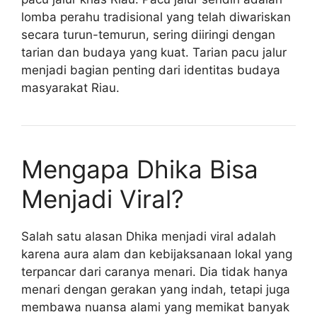
lomba perahu tradisional yang telah diwariskan
secara turun-temurun, sering diiringi dengan
tarian dan budaya yang kuat. Tarian pacu jalur
menjadi bagian penting dari identitas budaya
masyarakat Riau.
Mengapa Dhika Bisa
Menjadi Viral?
Salah satu alasan Dhika menjadi viral adalah
karena aura alam dan kebijaksanaan lokal yang
terpancar dari caranya menari. Dia tidak hanya
menari dengan gerakan yang indah, tetapi juga
membawa nuansa alami yang memikat banyak