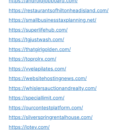
https://androidjobboard.com/
https://restaurantsofhiltonheadisland.com/
https://smallbusinesstaxplanning.net/
https://superlifehub.com/
https://tgjustwash.com/
https://thatgirlgolden.com/
https://toprolrx.com/
https://vvelapilates.com/
https://websitehostingnews.com/
https://whislersauctionandrealty.com/
https://speciallimit.com/
https://ourcontestplatform.com/
https://silverspringrentalhouse.com/
https://lotev.com/