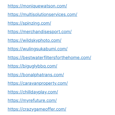
https://moniquewatson.com/
https://multisolutionservices.com/
https://spinzing.com/
https://merchandisesport.com/
https://wildskyphoto.com/
https://wulingsukabumi.com/
https://bestwaterfiltersforthehome.com/
https://biguglybbq.com/
https://bonalphatrans.com/
https://caravanproperty.com/
https://chilldayplay.com/
https://myrefuture.com/
https://crazygameoffer.com/