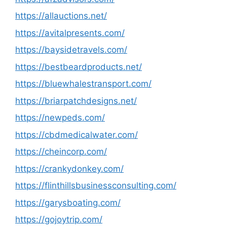
https://allauctions.net/
https://avitalpresents.com/
https://baysidetravels.com/
https://bestbeardproducts.net/
https://bluewhalestransport.com/
https://briarpatchdesigns.net/
https://newpeds.com/
https://cbdmedicalwater.com/
https://cheincorp.com/
https://crankydonkey.com/
https://flinthillsbusinessconsulting.com/
https://garysboating.com/
https://gojoytrip.com/