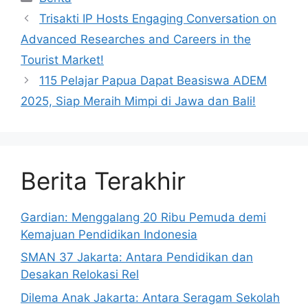
Trisakti IP Hosts Engaging Conversation on
Advanced Researches and Careers in the
Tourist Market!
115 Pelajar Papua Dapat Beasiswa ADEM
2025, Siap Meraih Mimpi di Jawa dan Bali!
Berita Terakhir
Gardian: Menggalang 20 Ribu Pemuda demi
Kemajuan Pendidikan Indonesia
SMAN 37 Jakarta: Antara Pendidikan dan
Desakan Relokasi Rel
Dilema Anak Jakarta: Antara Seragam Sekolah