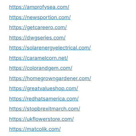
https://amprofysea.com/
https://newsportion.com/
https://getcareero.com/
https://dwgseries.com/
https://solarenergyelectrical.com/
https://caramelcorn.net/
https://colorandgem.com/
https://homegrowngardener.com/
https://greatvalueshop.com/
https://redhatsamerica.com/
https://stopbrexitmarch.com/
https://ukflowerstore.com/
https://matcolik.com/