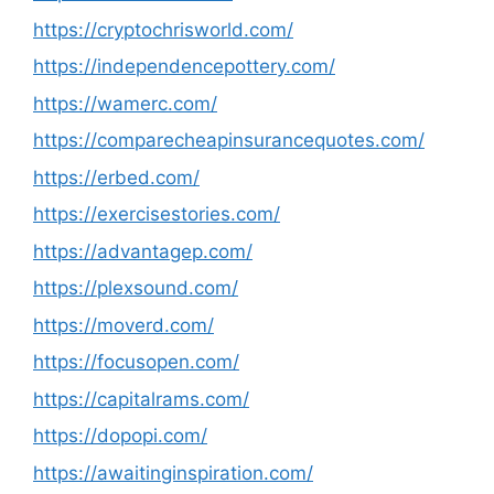
https://cryptochrisworld.com/
https://independencepottery.com/
https://wamerc.com/
https://comparecheapinsurancequotes.com/
https://erbed.com/
https://exercisestories.com/
https://advantagep.com/
https://plexsound.com/
https://moverd.com/
https://focusopen.com/
https://capitalrams.com/
https://dopopi.com/
https://awaitinginspiration.com/