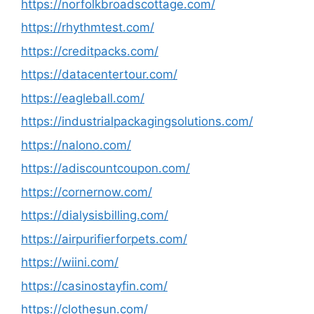
https://norfolkbroadscottage.com/
https://rhythmtest.com/
https://creditpacks.com/
https://datacentertour.com/
https://eagleball.com/
https://industrialpackagingsolutions.com/
https://nalono.com/
https://adiscountcoupon.com/
https://cornernow.com/
https://dialysisbilling.com/
https://airpurifierforpets.com/
https://wiini.com/
https://casinostayfin.com/
https://clothesun.com/