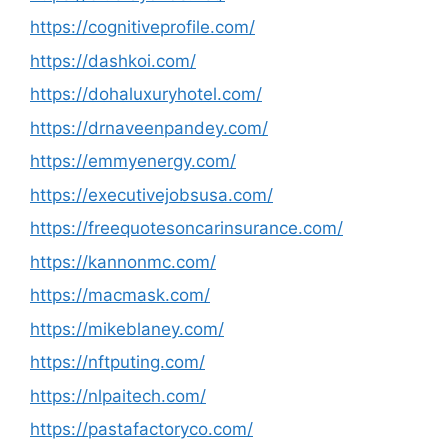
https://cognitiveprofile.com/
https://dashkoi.com/
https://dohaluxuryhotel.com/
https://drnaveenpandey.com/
https://emmyenergy.com/
https://executivejobsusa.com/
https://freequotesoncarinsurance.com/
https://kannonmc.com/
https://macmask.com/
https://mikeblaney.com/
https://nftputing.com/
https://nlpaitech.com/
https://pastafactoryco.com/