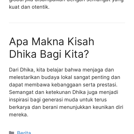
kuat dan otentik.
Apa Makna Kisah
Dhika Bagi Kita?
Dari Dhika, kita belajar bahwa menjaga dan
melestarikan budaya lokal sangat penting dan
dapat membawa kebanggaan serta prestasi.
Semangat dan ketekunan Dhika juga menjadi
inspirasi bagi generasi muda untuk terus
berkarya dan berani menunjukkan keunikan diri
mereka.
Kategori
Berita