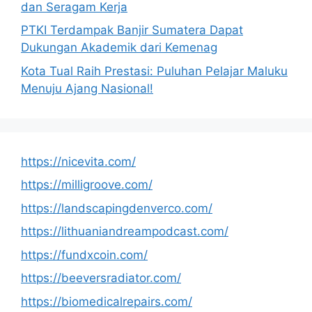
dan Seragam Kerja
PTKI Terdampak Banjir Sumatera Dapat
Dukungan Akademik dari Kemenag
Kota Tual Raih Prestasi: Puluhan Pelajar Maluku
Menuju Ajang Nasional!
https://nicevita.com/
https://milligroove.com/
https://landscapingdenverco.com/
https://lithuaniandreampodcast.com/
https://fundxcoin.com/
https://beeversradiator.com/
https://biomedicalrepairs.com/