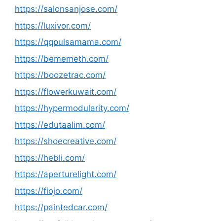
https://salonsanjose.com/
https://luxivor.com/
https://qqpulsamama.com/
https://bememeth.com/
https://boozetrac.com/
https://flowerkuwait.com/
https://hypermodularity.com/
https://edutaalim.com/
https://shoecreative.com/
https://hebli.com/
https://aperturelight.com/
https://fiojo.com/
https://paintedcar.com/