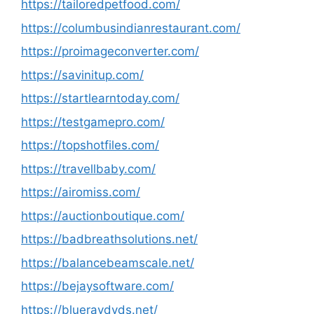
https://tailoredpetfood.com/
https://columbusindianrestaurant.com/
https://proimageconverter.com/
https://savinitup.com/
https://startlearntoday.com/
https://testgamepro.com/
https://topshotfiles.com/
https://travellbaby.com/
https://airomiss.com/
https://auctionboutique.com/
https://badbreathsolutions.net/
https://balancebeamscale.net/
https://bejaysoftware.com/
https://blueraydvds.net/