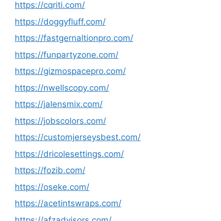
https://cqriti.com/
https://doggyfluff.com/
https://fastgernaltionpro.com/
https://funpartyzone.com/
https://gizmospacepro.com/
https://nwellscopy.com/
https://jalensmix.com/
https://jobscolors.com/
https://customjerseysbest.com/
https://dricolesettings.com/
https://fozib.com/
https://oseke.com/
https://acetintswraps.com/
https://afzadvisors.com/