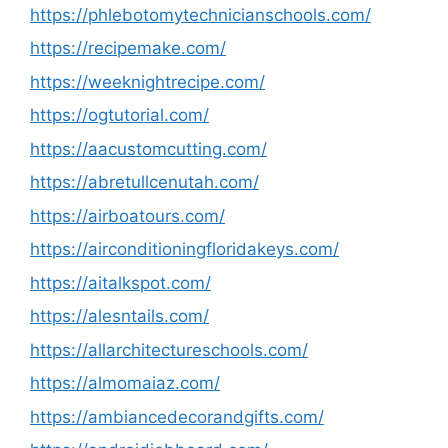
https://phlebotomytechnicianschools.com/
https://recipemake.com/
https://weeknightrecipe.com/
https://ogtutorial.com/
https://aacustomcutting.com/
https://abretullcenutah.com/
https://airboatours.com/
https://airconditioningfloridakeys.com/
https://aitalkspot.com/
https://alesntails.com/
https://allarchitectureschools.com/
https://almomaiaz.com/
https://ambiancedecorandgifts.com/