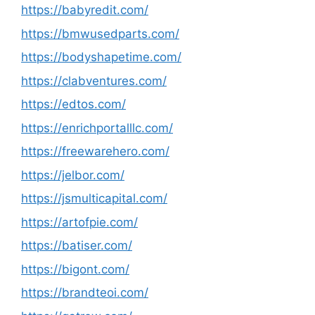
https://babyredit.com/
https://bmwusedparts.com/
https://bodyshapetime.com/
https://clabventures.com/
https://edtos.com/
https://enrichportalllc.com/
https://freewarehero.com/
https://jelbor.com/
https://jsmulticapital.com/
https://artofpie.com/
https://batiser.com/
https://bigont.com/
https://brandteoi.com/