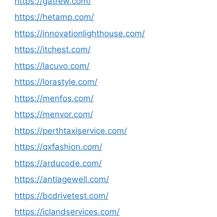
https://gatrew.com/
https://hetamp.com/
https://innovationlighthouse.com/
https://itchest.com/
https://lacuvo.com/
https://lorastyle.com/
https://menfos.com/
https://menvor.com/
https://perthtaxiservice.com/
https://qxfashion.com/
https://arducode.com/
https://antiagewell.com/
https://bcdrivetest.com/
https://iclandservices.com/