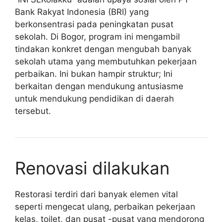
Bank Rakyat Indonesia (BRI) yang
berkonsentrasi pada peningkatan pusat
sekolah. Di Bogor, program ini mengambil
tindakan konkret dengan mengubah banyak
sekolah utama yang membutuhkan pekerjaan
perbaikan. Ini bukan hampir struktur; Ini
berkaitan dengan mendukung antusiasme
untuk mendukung pendidikan di daerah
tersebut.
Renovasi dilakukan
Restorasi terdiri dari banyak elemen vital
seperti mengecat ulang, perbaikan pekerjaan
kelas, toilet, dan pusat -pusat yang mendorong