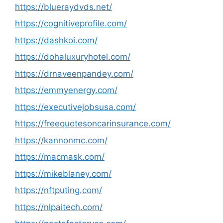
https://blueraydvds.net/
https://cognitiveprofile.com/
https://dashkoi.com/
https://dohaluxuryhotel.com/
https://drnaveenpandey.com/
https://emmyenergy.com/
https://executivejobsusa.com/
https://freequotesoncarinsurance.com/
https://kannonmc.com/
https://macmask.com/
https://mikeblaney.com/
https://nftputing.com/
https://nlpaitech.com/