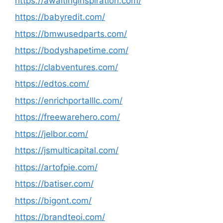
https://awaitinginspiration.com/
https://babyredit.com/
https://bmwusedparts.com/
https://bodyshapetime.com/
https://clabventures.com/
https://edtos.com/
https://enrichportalllc.com/
https://freewarehero.com/
https://jelbor.com/
https://jsmulticapital.com/
https://artofpie.com/
https://batiser.com/
https://bigont.com/
https://brandteoi.com/