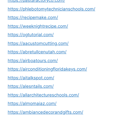
https://pastafactoryco.com/
https://phlebotomytechnicianschools.com/
https://recipemake.com/
https://weeknightrecipe.com/
https://ogtutorial.com/
https://aacustomcutting.com/
https://abretullcenutah.com/
https://airboatours.com/
https://airconditioningfloridakeys.com/
https://aitalkspot.com/
https://alesntails.com/
https://allarchitectureschools.com/
https://almomaiaz.com/
https://ambiancedecorandgifts.com/