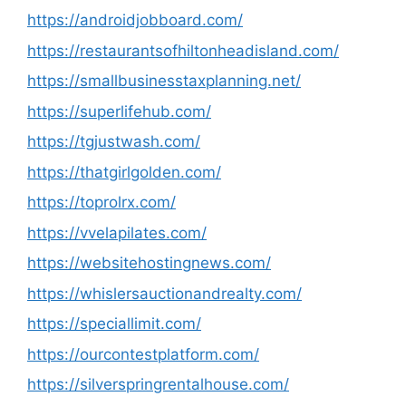
https://androidjobboard.com/
https://restaurantsofhiltonheadisland.com/
https://smallbusinesstaxplanning.net/
https://superlifehub.com/
https://tgjustwash.com/
https://thatgirlgolden.com/
https://toprolrx.com/
https://vvelapilates.com/
https://websitehostingnews.com/
https://whislersauctionandrealty.com/
https://speciallimit.com/
https://ourcontestplatform.com/
https://silverspringrentalhouse.com/