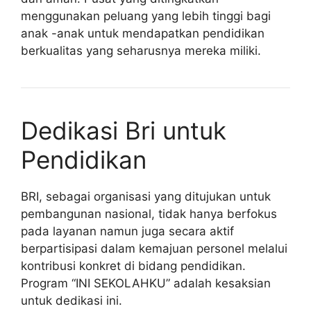
menggunakan peluang yang lebih tinggi bagi
anak -anak untuk mendapatkan pendidikan
berkualitas yang seharusnya mereka miliki.
Dedikasi Bri untuk
Pendidikan
BRI, sebagai organisasi yang ditujukan untuk
pembangunan nasional, tidak hanya berfokus
pada layanan namun juga secara aktif
berpartisipasi dalam kemajuan personel melalui
kontribusi konkret di bidang pendidikan.
Program “INI SEKOLAHKU” adalah kesaksian
untuk dedikasi ini.