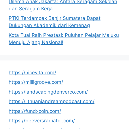
Dilema Anak Jakarta: Antara Seragam Sekolah
dan Seragam Kerja
PTKI Terdampak Banjir Sumatera Dapat
Dukungan Akademik dari Kemenag
Kota Tual Raih Prestasi: Puluhan Pelajar Maluku
Menuju Ajang Nasional!
https://nicevita.com/
https://milligroove.com/
https://landscapingdenverco.com/
https://lithuaniandreampodcast.com/
https://fundxcoin.com/
https://beeversradiator.com/