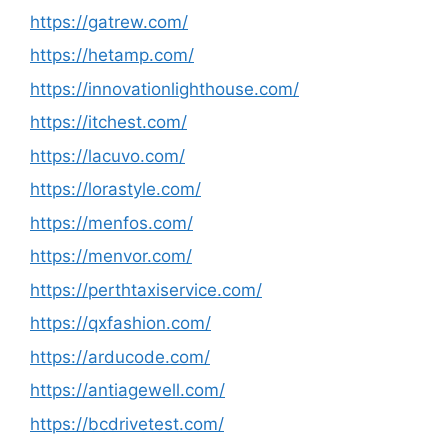
https://gatrew.com/
https://hetamp.com/
https://innovationlighthouse.com/
https://itchest.com/
https://lacuvo.com/
https://lorastyle.com/
https://menfos.com/
https://menvor.com/
https://perthtaxiservice.com/
https://qxfashion.com/
https://arducode.com/
https://antiagewell.com/
https://bcdrivetest.com/