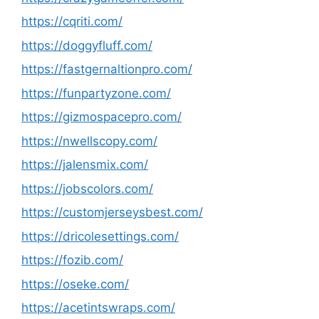
https://cqriti.com/
https://doggyfluff.com/
https://fastgernaltionpro.com/
https://funpartyzone.com/
https://gizmospacepro.com/
https://nwellscopy.com/
https://jalensmix.com/
https://jobscolors.com/
https://customjerseysbest.com/
https://dricolesettings.com/
https://fozib.com/
https://oseke.com/
https://acetintswraps.com/