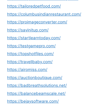
https://tailoredpetfood.com/
https://columbusindianrestaurant.com/
https://proimageconverter.com/
https://savinitup.com/
https://startlearntoday.com/
https://testgamepro.com/
https://topshotfiles.com/
https://travellbaby.com/
https://airomiss.com/
https://auctionboutique.com/
https://badbreathsolutions.net/
https://balancebeamscale.net/
https://bejaysoftware.com/