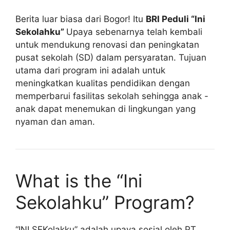
Berita luar biasa dari Bogor! Itu
BRI Peduli “Ini
Sekolahku”
Upaya sebenarnya telah kembali
untuk mendukung renovasi dan peningkatan
pusat sekolah (SD) dalam persyaratan. Tujuan
utama dari program ini adalah untuk
meningkatkan kualitas pendidikan dengan
memperbarui fasilitas sekolah sehingga anak -
anak dapat menemukan di lingkungan yang
nyaman dan aman.
What is the “Ini
Sekolahku” Program?
“INI SEKolakku” adalah upaya sosial oleh PT