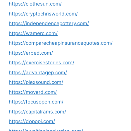
https://clothesun.com/
https://cryptochrisworld.com/
https://independencepottery.com/
https://wamerc.com/
https://comparecheapinsurancequotes.com/
https://erbed.com/
https://exercisestories.com/
https://advantagep.com/
https://plexsound.com/
https://moverd.com/
https://focusopen.com/
https://capitalrams.com/
https://dopopi.com/