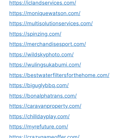
https://iclandservices.com/
https://moniquewatson.com/
https://multisolutionservices.com/
https://spinzing.com/
https://merchandisesport.com/
https://wildskyphoto.com/
https://wulingsukabumi.com/
https://bestwaterfiltersforthehome.com/
https://biguglybbq.com/
https://bonalphatrans.com/
https://caravanproperty.com/
https://chilldayplay.com/
https://myrefuture.com/
https://crazygameoffer.com/