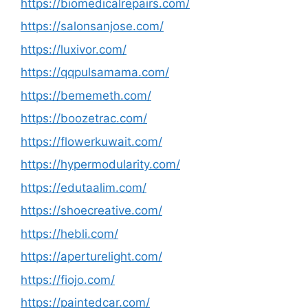
https://biomedicalrepairs.com/
https://salonsanjose.com/
https://luxivor.com/
https://qqpulsamama.com/
https://bememeth.com/
https://boozetrac.com/
https://flowerkuwait.com/
https://hypermodularity.com/
https://edutaalim.com/
https://shoecreative.com/
https://hebli.com/
https://aperturelight.com/
https://fiojo.com/
https://paintedcar.com/