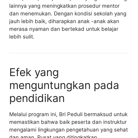
lainnya yang meningkatkan prosedur mentor
dan menemukan. Dengan kondisi sekolah yang
jauh lebih baik, diharapkan anak -anak akan
merasa nyaman dan bertekad untuk belajar
lebih sulit.
Efek yang
menguntungkan pada
pendidikan
Melalui program ini, Bri Peduli bermaksud untuk
memastikan bahwa baik peserta dan instruktur
mengalami lingkungan pengetahuan yang sehat
dan aman. Pusat yang ditingkatkan