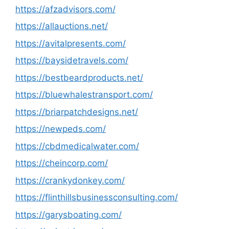
https://afzadvisors.com/
https://allauctions.net/
https://avitalpresents.com/
https://baysidetravels.com/
https://bestbeardproducts.net/
https://bluewhalestransport.com/
https://briarpatchdesigns.net/
https://newpeds.com/
https://cbdmedicalwater.com/
https://cheincorp.com/
https://crankydonkey.com/
https://flinthillsbusinessconsulting.com/
https://garysboating.com/