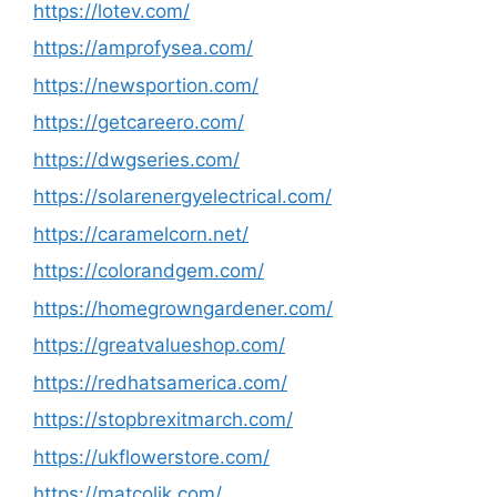
https://lotev.com/
https://amprofysea.com/
https://newsportion.com/
https://getcareero.com/
https://dwgseries.com/
https://solarenergyelectrical.com/
https://caramelcorn.net/
https://colorandgem.com/
https://homegrowngardener.com/
https://greatvalueshop.com/
https://redhatsamerica.com/
https://stopbrexitmarch.com/
https://ukflowerstore.com/
https://matcolik.com/