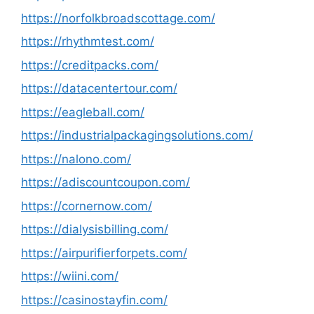
https://norfolkbroadscottage.com/
https://rhythmtest.com/
https://creditpacks.com/
https://datacentertour.com/
https://eagleball.com/
https://industrialpackagingsolutions.com/
https://nalono.com/
https://adiscountcoupon.com/
https://cornernow.com/
https://dialysisbilling.com/
https://airpurifierforpets.com/
https://wiini.com/
https://casinostayfin.com/