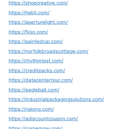
https://shoecreative.com/
https://hebli.com/
https://aperturelight.com/
https://fiojo.com/
https://paintedcar.com/
https://norfolkbroadscottage.com/
https://rhythmtest.com/
https://creditpacks.com/
https://datacentertour.com/
https://eagleball.com/
https://industrialpackagingsolutions.com/
https://nalono.com/
https://adiscountcoupon.com/
https://cornernow.com/