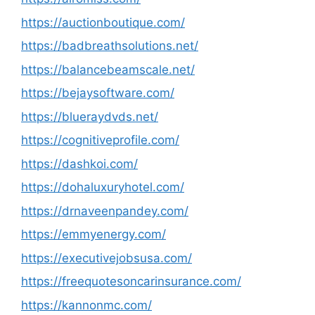
https://auctionboutique.com/
https://badbreathsolutions.net/
https://balancebeamscale.net/
https://bejaysoftware.com/
https://blueraydvds.net/
https://cognitiveprofile.com/
https://dashkoi.com/
https://dohaluxuryhotel.com/
https://drnaveenpandey.com/
https://emmyenergy.com/
https://executivejobsusa.com/
https://freequotesoncarinsurance.com/
https://kannonmc.com/