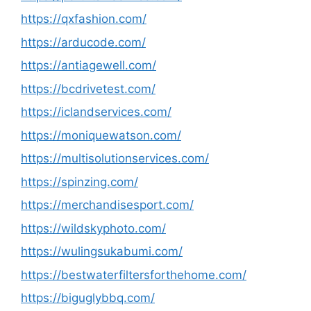
https://qxfashion.com/
https://arducode.com/
https://antiagewell.com/
https://bcdrivetest.com/
https://iclandservices.com/
https://moniquewatson.com/
https://multisolutionservices.com/
https://spinzing.com/
https://merchandisesport.com/
https://wildskyphoto.com/
https://wulingsukabumi.com/
https://bestwaterfiltersforthehome.com/
https://biguglybbq.com/