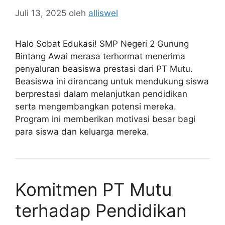
Juli 13, 2025
oleh
alliswel
Halo Sobat Edukasi! SMP Negeri 2 Gunung
Bintang Awai merasa terhormat menerima
penyaluran beasiswa prestasi dari PT Mutu.
Beasiswa ini dirancang untuk mendukung siswa
berprestasi dalam melanjutkan pendidikan
serta mengembangkan potensi mereka.
Program ini memberikan motivasi besar bagi
para siswa dan keluarga mereka.
Komitmen PT Mutu
terhadap Pendidikan