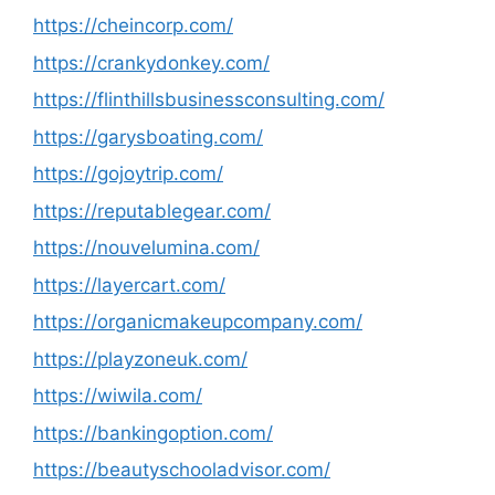
https://cheincorp.com/
https://crankydonkey.com/
https://flinthillsbusinessconsulting.com/
https://garysboating.com/
https://gojoytrip.com/
https://reputablegear.com/
https://nouvelumina.com/
https://layercart.com/
https://organicmakeupcompany.com/
https://playzoneuk.com/
https://wiwila.com/
https://bankingoption.com/
https://beautyschooladvisor.com/