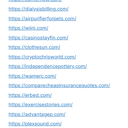
https://dialysisbilling.com/
https://airpurifierforpets.com/
https://wiini.com/
https://casinostayfin.com/
https://clothesun.com/
https://cryptochrisworld.com/
https://independencepottery.com/
https://wamerc.com/
https://comparecheapinsurancequotes.com/
https://erbed.com/
https://exercisestories.com/
https://advantagep.com/
https://plexsound.com/