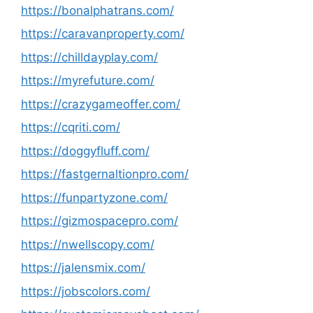
https://bonalphatrans.com/
https://caravanproperty.com/
https://chilldayplay.com/
https://myrefuture.com/
https://crazygameoffer.com/
https://cqriti.com/
https://doggyfluff.com/
https://fastgernaltionpro.com/
https://funpartyzone.com/
https://gizmospacepro.com/
https://nwellscopy.com/
https://jalensmix.com/
https://jobscolors.com/