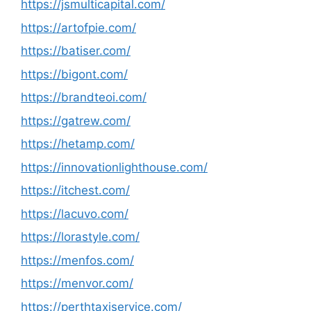
https://jsmulticapital.com/
https://artofpie.com/
https://batiser.com/
https://bigont.com/
https://brandteoi.com/
https://gatrew.com/
https://hetamp.com/
https://innovationlighthouse.com/
https://itchest.com/
https://lacuvo.com/
https://lorastyle.com/
https://menfos.com/
https://menvor.com/
https://perthtaxiservice.com/