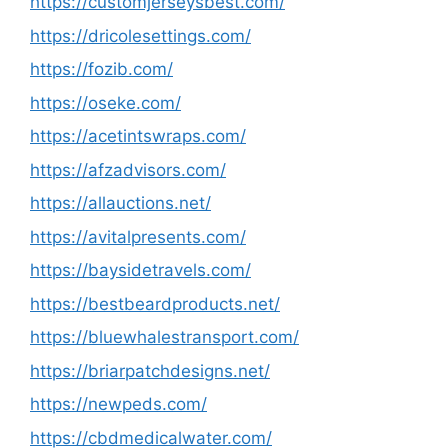
https://customjerseysbest.com/
https://dricolesettings.com/
https://fozib.com/
https://oseke.com/
https://acetintswraps.com/
https://afzadvisors.com/
https://allauctions.net/
https://avitalpresents.com/
https://baysidetravels.com/
https://bestbeardproducts.net/
https://bluewhalestransport.com/
https://briarpatchdesigns.net/
https://newpeds.com/
https://cbdmedicalwater.com/