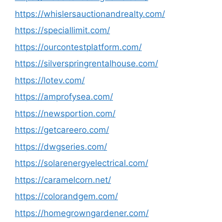
https://whislersauctionandrealty.com/
https://speciallimit.com/
https://ourcontestplatform.com/
https://silverspringrentalhouse.com/
https://lotev.com/
https://amprofysea.com/
https://newsportion.com/
https://getcareero.com/
https://dwgseries.com/
https://solarenergyelectrical.com/
https://caramelcorn.net/
https://colorandgem.com/
https://homegrowngardener.com/