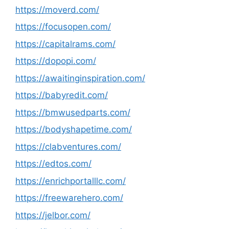
https://moverd.com/
https://focusopen.com/
https://capitalrams.com/
https://dopopi.com/
https://awaitinginspiration.com/
https://babyredit.com/
https://bmwusedparts.com/
https://bodyshapetime.com/
https://clabventures.com/
https://edtos.com/
https://enrichportalllc.com/
https://freewarehero.com/
https://jelbor.com/