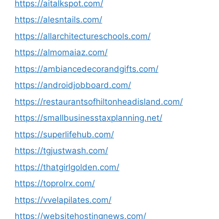
https://aitalkspot.com/
https://alesntails.com/
https://allarchitectureschools.com/
https://almomaiaz.com/
https://ambiancedecorandgifts.com/
https://androidjobboard.com/
https://restaurantsofhiltonheadisland.com/
https://smallbusinesstaxplanning.net/
https://superlifehub.com/
https://tgjustwash.com/
https://thatgirlgolden.com/
https://toprolrx.com/
https://vvelapilates.com/
https://websitehostingnews.com/