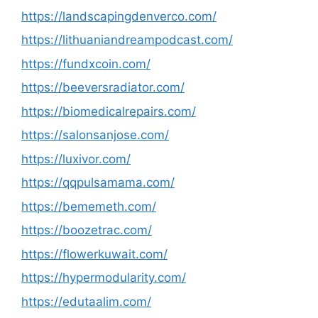
https://landscapingdenverco.com/
https://lithuaniandreampodcast.com/
https://fundxcoin.com/
https://beeversradiator.com/
https://biomedicalrepairs.com/
https://salonsanjose.com/
https://luxivor.com/
https://qqpulsamama.com/
https://bememeth.com/
https://boozetrac.com/
https://flowerkuwait.com/
https://hypermodularity.com/
https://edutaalim.com/