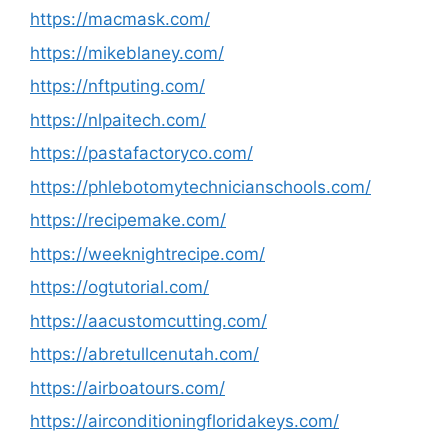
https://macmask.com/
https://mikeblaney.com/
https://nftputing.com/
https://nlpaitech.com/
https://pastafactoryco.com/
https://phlebotomytechnicianschools.com/
https://recipemake.com/
https://weeknightrecipe.com/
https://ogtutorial.com/
https://aacustomcutting.com/
https://abretullcenutah.com/
https://airboatours.com/
https://airconditioningfloridakeys.com/