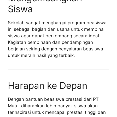
Siswa
Sekolah sangat menghargai program beasiswa
ini sebagai bagian dari usaha untuk membina
siswa agar dapat berkembang secara ideal.
Kegiatan pembinaan dan pendampingan
berjalan seiring dengan penyaluran beasiswa
untuk meraih hasil yang terbaik.
Harapan ke Depan
Dengan bantuan beasiswa prestasi dari PT
Mutu, diharapkan lebih banyak siswa akan
terinspirasi untuk mencapai prestasi tinggi dan