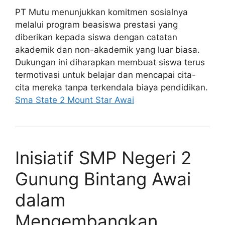
PT Mutu menunjukkan komitmen sosialnya
melalui program beasiswa prestasi yang
diberikan kepada siswa dengan catatan
akademik dan non-akademik yang luar biasa.
Dukungan ini diharapkan membuat siswa terus
termotivasi untuk belajar dan mencapai cita-
cita mereka tanpa terkendala biaya pendidikan.
Sma State 2 Mount Star Awai
Inisiatif SMP Negeri 2
Gunung Bintang Awai
dalam
Mengembangkan