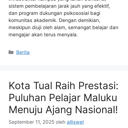
sistem pembelajaran jarak jauh yang efektif,
dan program dukungan psikososial bagi
komunitas akademik. Dengan demikian,
meskipun diuji oleh alam, semangat belajar dan
mengajar akan terus menyala.
Kategori
Berita
Kota Tual Raih Prestasi:
Puluhan Pelajar Maluku
Menuju Ajang Nasional!
September 11, 2025
oleh
alliswel