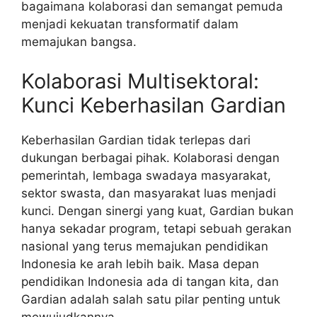
bagaimana kolaborasi dan semangat pemuda
menjadi kekuatan transformatif dalam
memajukan bangsa.
Kolaborasi Multisektoral:
Kunci Keberhasilan Gardian
Keberhasilan Gardian tidak terlepas dari
dukungan berbagai pihak. Kolaborasi dengan
pemerintah, lembaga swadaya masyarakat,
sektor swasta, dan masyarakat luas menjadi
kunci. Dengan sinergi yang kuat, Gardian bukan
hanya sekadar program, tetapi sebuah gerakan
nasional yang terus memajukan pendidikan
Indonesia ke arah lebih baik. Masa depan
pendidikan Indonesia ada di tangan kita, dan
Gardian adalah salah satu pilar penting untuk
mewujudkannya.