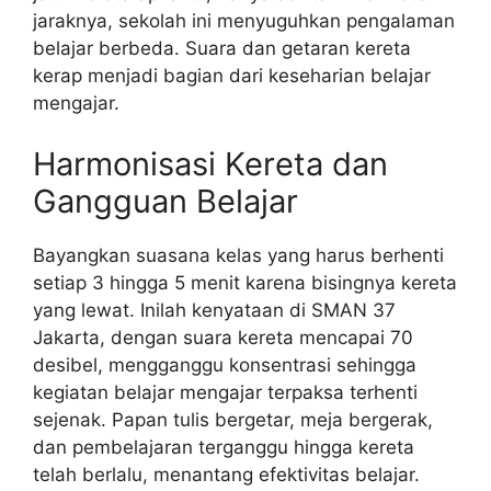
jaraknya, sekolah ini menyuguhkan pengalaman
belajar berbeda. Suara dan getaran kereta
kerap menjadi bagian dari keseharian belajar
mengajar.
Harmonisasi Kereta dan
Gangguan Belajar
Bayangkan suasana kelas yang harus berhenti
setiap 3 hingga 5 menit karena bisingnya kereta
yang lewat. Inilah kenyataan di SMAN 37
Jakarta, dengan suara kereta mencapai 70
desibel, mengganggu konsentrasi sehingga
kegiatan belajar mengajar terpaksa terhenti
sejenak. Papan tulis bergetar, meja bergerak,
dan pembelajaran terganggu hingga kereta
telah berlalu, menantang efektivitas belajar.