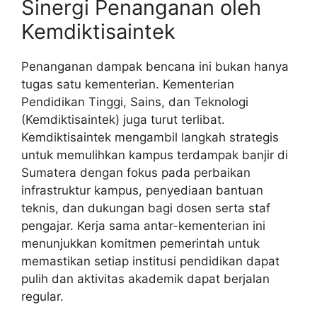
Sinergi Penanganan oleh
Kemdiktisaintek
Penanganan dampak bencana ini bukan hanya
tugas satu kementerian. Kementerian
Pendidikan Tinggi, Sains, dan Teknologi
(Kemdiktisaintek) juga turut terlibat.
Kemdiktisaintek mengambil langkah strategis
untuk memulihkan kampus terdampak banjir di
Sumatera dengan fokus pada perbaikan
infrastruktur kampus, penyediaan bantuan
teknis, dan dukungan bagi dosen serta staf
pengajar. Kerja sama antar-kementerian ini
menunjukkan komitmen pemerintah untuk
memastikan setiap institusi pendidikan dapat
pulih dan aktivitas akademik dapat berjalan
regular.