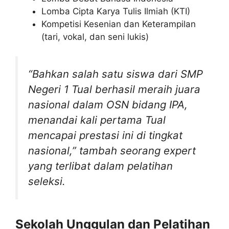
Lomba Cipta Karya Tulis Ilmiah (KTI)
Kompetisi Kesenian dan Keterampilan
(tari, vokal, dan seni lukis)
“Bahkan salah satu siswa dari SMP
Negeri 1 Tual berhasil meraih juara
nasional dalam OSN bidang IPA,
menandai kali pertama Tual
mencapai prestasi ini di tingkat
nasional,”
tambah seorang expert
yang terlibat dalam pelatihan
seleksi.
Sekolah Unggulan dan Pelatihan