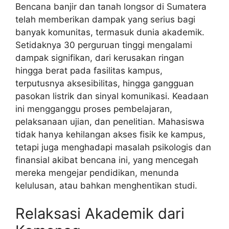
Bencana banjir dan tanah longsor di Sumatera
telah memberikan dampak yang serius bagi
banyak komunitas, termasuk dunia akademik.
Setidaknya 30 perguruan tinggi mengalami
dampak signifikan, dari kerusakan ringan
hingga berat pada fasilitas kampus,
terputusnya aksesibilitas, hingga gangguan
pasokan listrik dan sinyal komunikasi. Keadaan
ini mengganggu proses pembelajaran,
pelaksanaan ujian, dan penelitian. Mahasiswa
tidak hanya kehilangan akses fisik ke kampus,
tetapi juga menghadapi masalah psikologis dan
finansial akibat bencana ini, yang mencegah
mereka mengejar pendidikan, menunda
kelulusan, atau bahkan menghentikan studi.
Relaksasi Akademik dari