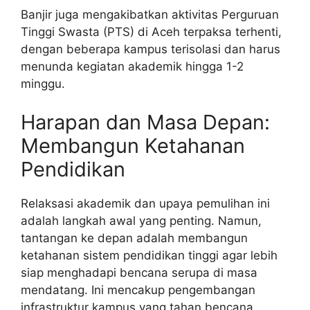
Banjir juga mengakibatkan aktivitas Perguruan
Tinggi Swasta (PTS) di Aceh terpaksa terhenti,
dengan beberapa kampus terisolasi dan harus
menunda kegiatan akademik hingga 1-2
minggu.
Harapan dan Masa Depan:
Membangun Ketahanan
Pendidikan
Relaksasi akademik dan upaya pemulihan ini
adalah langkah awal yang penting. Namun,
tantangan ke depan adalah membangun
ketahanan sistem pendidikan tinggi agar lebih
siap menghadapi bencana serupa di masa
mendatang. Ini mencakup pengembangan
infrastruktur kampus yang tahan bencana,