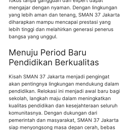
fokus tanpa gangguan dan expert dapat
mengajar dengan nyaman. Dengan lingkungan
yang lebih aman dan tenang, SMAN 37 Jakarta
diharapkan mampu mencapai prestasi yang
lebih tinggi dan melahirkan generasi penerus
bangsa yang unggul.
Menuju Period Baru
Pendidikan Berkualitas
Kisah SMAN 37 Jakarta menjadi pengingat
akan pentingnya lingkungan mendukung dalam
pendidikan. Relokasi ini menjadi awal baru bagi
sekolah, langkah maju dalam meningkatkan
kualitas pendidikan dan kesejahteraan seluruh
komunitasnya. Dengan dukungan dari
pemerintah dan masyarakat, SMAN 37 Jakarta
siap menyongsong masa depan cerah, bebas