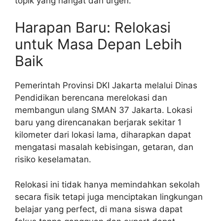
topik yang hangat dan urgen.
Harapan Baru: Relokasi
untuk Masa Depan Lebih
Baik
Pemerintah Provinsi DKI Jakarta melalui Dinas
Pendidikan berencana merelokasi dan
membangun ulang SMAN 37 Jakarta. Lokasi
baru yang direncanakan berjarak sekitar 1
kilometer dari lokasi lama, diharapkan dapat
mengatasi masalah kebisingan, getaran, dan
risiko keselamatan.
Relokasi ini tidak hanya memindahkan sekolah
secara fisik tetapi juga menciptakan lingkungan
belajar yang perfect, di mana siswa dapat