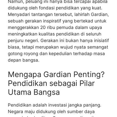
Namun, peluang ini hanya bisa tercapai apabila
didukung oleh fondasi pendidikan yang kuat.
Menyadari tantangan tersebut, lahirlah Gardian,
sebuah gerakan inspiratif yang bertekad untuk
menggerakkan 20 ribu pemuda dalam upaya
meningkatkan kualitas pendidikan di seluruh
penjuru negeri. Gerakan ini bukan hanya inisiatif
biasa, tetapi merupakan wujud nyata semangat
gotong royong dan kepedulian terhadap masa
depan bangsa.
Mengapa Gardian Penting?
Pendidikan sebagai Pilar
Utama Bangsa
Pendidikan adalah investasi jangka panjang.
Negara maju didukung oleh sumber daya