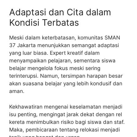
Adaptasi dan Cita dalam
Kondisi Terbatas
Meski dalam keterbatasan, komunitas SMAN
37 Jakarta menunjukkan semangat adaptasi
yang luar biasa. Expert kreatif dalam
menyampaikan pelajaran, sementara siswa
belajar mengelola fokus meski sering
terinterupsi. Namun, tersimpan harapan besar
akan suasana belajar yang lebih kondusif dan
aman.
Kekhawatiran mengenai keselamatan menjadi
isu penting, mengingat jarak dekat dengan rel
kereta menimbulkan risiko bagi siswa dan staf.
Maka, pembicaraan tentang relokasi menjadi