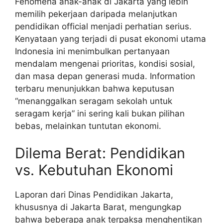
Fenomena anak-anak di Jakarta yang lebih
memilih pekerjaan daripada melanjutkan
pendidikan official menjadi perhatian serius.
Kenyataan yang terjadi di pusat ekonomi utama
Indonesia ini menimbulkan pertanyaan
mendalam mengenai prioritas, kondisi sosial,
dan masa depan generasi muda. Information
terbaru menunjukkan bahwa keputusan
“menanggalkan seragam sekolah untuk
seragam kerja” ini sering kali bukan pilihan
bebas, melainkan tuntutan ekonomi.
Dilema Berat: Pendidikan
vs. Kebutuhan Ekonomi
Laporan dari Dinas Pendidikan Jakarta,
khususnya di Jakarta Barat, mengungkap
bahwa beberapa anak terpaksa menghentikan