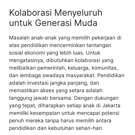
Kolaborasi Menyeluruh
untuk Generasi Muda
Masalah anak-anak yang memilih pekerjaan di
atas pendidikan mencerminkan tantangan
sosial ekonomi yang lebih luas. Untuk
mengatasinya, dibutuhkan kolaborasi yang
melibatkan pemerintah, keluarga, komunitas,
dan lembaga swadaya masyarakat. Pendidikan
adalah investasi jangka panjang, dan
memastikan akses yang setara adalah
tanggung jawab bersama. Dengan dukungan
yang tepat, diharapkan setiap anak di Jakarta
memiliki kesempatan untuk mencapai potensi
penuh mereka tanpa harus memilih antara
pendidikan dan kebutuhan sehari-hari.