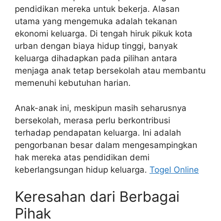
pendidikan mereka untuk bekerja. Alasan
utama yang mengemuka adalah tekanan
ekonomi keluarga. Di tengah hiruk pikuk kota
urban dengan biaya hidup tinggi, banyak
keluarga dihadapkan pada pilihan antara
menjaga anak tetap bersekolah atau membantu
memenuhi kebutuhan harian.
Anak-anak ini, meskipun masih seharusnya
bersekolah, merasa perlu berkontribusi
terhadap pendapatan keluarga. Ini adalah
pengorbanan besar dalam mengesampingkan
hak mereka atas pendidikan demi
keberlangsungan hidup keluarga.
Togel Online
Keresahan dari Berbagai
Pihak