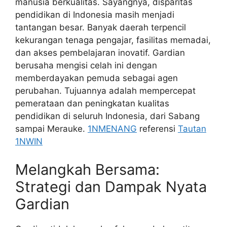
manusia berkualitas. Sayangnya, disparitas
pendidikan di Indonesia masih menjadi
tantangan besar. Banyak daerah terpencil
kekurangan tenaga pengajar, fasilitas memadai,
dan akses pembelajaran inovatif. Gardian
berusaha mengisi celah ini dengan
memberdayakan pemuda sebagai agen
perubahan. Tujuannya adalah mempercepat
pemerataan dan peningkatan kualitas
pendidikan di seluruh Indonesia, dari Sabang
sampai Merauke.
1NMENANG
referensi
Tautan
1NWIN
Melangkah Bersama:
Strategi dan Dampak Nyata
Gardian