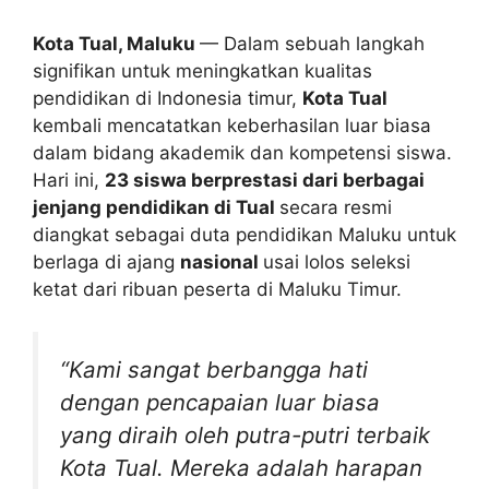
Kota Tual, Maluku
— Dalam sebuah langkah
signifikan untuk meningkatkan kualitas
pendidikan di Indonesia timur,
Kota Tual
kembali mencatatkan keberhasilan luar biasa
dalam bidang akademik dan kompetensi siswa.
Hari ini,
23 siswa berprestasi dari berbagai
jenjang pendidikan di Tual
secara resmi
diangkat sebagai duta pendidikan Maluku untuk
berlaga di ajang
nasional
usai lolos seleksi
ketat dari ribuan peserta di Maluku Timur.
“Kami sangat berbangga hati
dengan pencapaian luar biasa
yang diraih oleh putra-putri terbaik
Kota Tual. Mereka adalah harapan