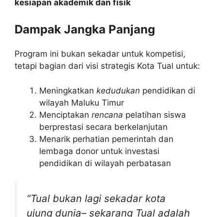
kesiapan akademik dan fisik
Dampak Jangka Panjang
Program ini bukan sekadar untuk kompetisi,
tetapi bagian dari visi strategis Kota Tual untuk:
Meningkatkan
kedudukan
pendidikan di
wilayah Maluku Timur
Menciptakan
rencana
pelatihan siswa
berprestasi secara berkelanjutan
Menarik perhatian pemerintah dan
lembaga donor untuk investasi
pendidikan di wilayah perbatasan
“Tual bukan lagi sekadar kota
ujung dunia– sekarang Tual adalah