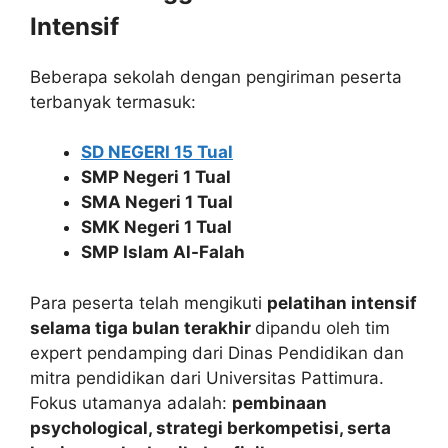
Intensif
Beberapa sekolah dengan pengiriman peserta
terbanyak termasuk:
SD NEGERI 15 Tual
SMP Negeri 1 Tual
SMA Negeri 1 Tual
SMK Negeri 1 Tual
SMP Islam Al-Falah
Para peserta telah mengikuti
pelatihan intensif
selama tiga bulan terakhir
dipandu oleh tim
expert pendamping dari Dinas Pendidikan dan
mitra pendidikan dari Universitas Pattimura.
Fokus utamanya adalah:
pembinaan
psychological, strategi berkompetisi, serta