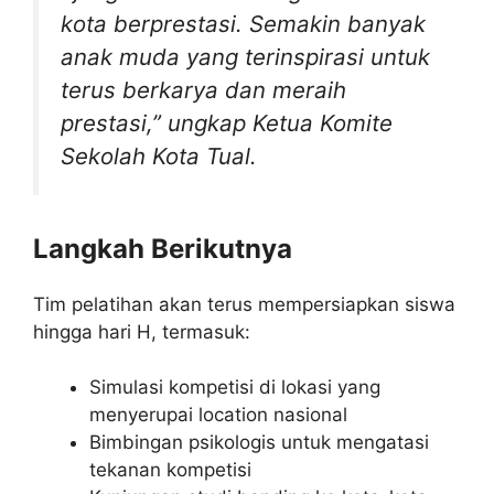
kota berprestasi. Semakin banyak
anak muda yang terinspirasi untuk
terus berkarya dan meraih
prestasi,” ungkap Ketua Komite
Sekolah Kota Tual.
Langkah Berikutnya
Tim pelatihan akan terus mempersiapkan siswa
hingga hari H, termasuk:
Simulasi kompetisi di lokasi yang
menyerupai location nasional
Bimbingan psikologis untuk mengatasi
tekanan kompetisi