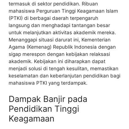
termasuk di sektor pendidikan. Ribuan
mahasiswa Perguruan Tinggi Keagamaan Islam
(PTKI) di berbagai daerah terpengaruh
langsung dan menghadapi tantangan besar
untuk melanjutkan aktivitas akademik mereka.
Menanggapi situasi darurat ini, Kementerian
Agama (Kemenag) Republik Indonesia dengan
sigap merespon dengan kebijakan relaksasi
akademik. Kebijakan ini diharapkan dapat
menjadi solusi di tengah kesulitan, memastikan
keselamatan dan keberlanjutan pendidikan bagi
mahasiswa PTKI yang terdampak.
Dampak Banjir pada
Pendidikan Tinggi
Keagamaan