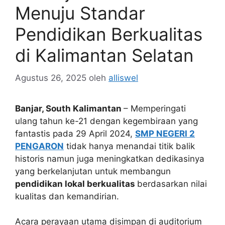
Menuju Standar
Pendidikan Berkualitas
di Kalimantan Selatan
Agustus 26, 2025
oleh
alliswel
Banjar, South Kalimantan
– Memperingati
ulang tahun ke-21 dengan kegembiraan yang
fantastis pada 29 April 2024,
SMP NEGERI 2
PENGARON
tidak hanya menandai titik balik
historis namun juga meningkatkan dedikasinya
yang berkelanjutan untuk membangun
pendidikan lokal berkualitas
berdasarkan nilai
kualitas dan kemandirian.
Acara perayaan utama disimpan di auditorium