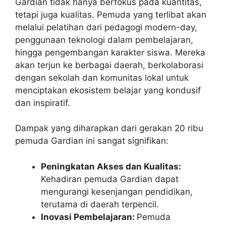
Gardian tidak hanya berfokus pada kuantitas,
tetapi juga kualitas. Pemuda yang terlibat akan
melalui pelatihan dari pedagogi modern-day,
penggunaan teknologi dalam pembelajaran,
hingga pengembangan karakter siswa. Mereka
akan terjun ke berbagai daerah, berkolaborasi
dengan sekolah dan komunitas lokal untuk
menciptakan ekosistem belajar yang kondusif
dan inspiratif.
Dampak yang diharapkan dari gerakan 20 ribu
pemuda Gardian ini sangat signifikan:
Peningkatan Akses dan Kualitas:
Kehadiran pemuda Gardian dapat
mengurangi kesenjangan pendidikan,
terutama di daerah terpencil.
Inovasi Pembelajaran:
Pemuda