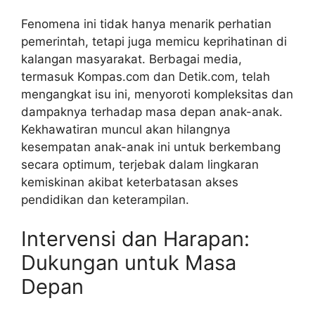
Fenomena ini tidak hanya menarik perhatian
pemerintah, tetapi juga memicu keprihatinan di
kalangan masyarakat. Berbagai media,
termasuk Kompas.com dan Detik.com, telah
mengangkat isu ini, menyoroti kompleksitas dan
dampaknya terhadap masa depan anak-anak.
Kekhawatiran muncul akan hilangnya
kesempatan anak-anak ini untuk berkembang
secara optimum, terjebak dalam lingkaran
kemiskinan akibat keterbatasan akses
pendidikan dan keterampilan.
Intervensi dan Harapan:
Dukungan untuk Masa
Depan