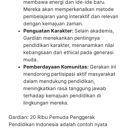
membawa energi dan ide-ide baru.
Mereka akan memperkenalkan metode
pembelajaran yang interaktif dan relevan
dengan kemajuan zaman.
Penguatan Karakter:
Selain akademis,
Gardian menekankan pentingnya
pendidikan karakter, menanamkan nilai
kebangsaan dan ethical pada generasi
muda.
Pemberdayaan Komunitas:
Gerakan ini
mendorong partisipasi aktif masyarakat
dalam mendukung pendidikan,
meningkatkan rasa tanggung jawab
terhadap kemajuan pendidikan di
lingkungan mereka.
Gardian: 20 Ribu Pemuda Penggerak
Pendidikan Indonesia adalah contoh nyata