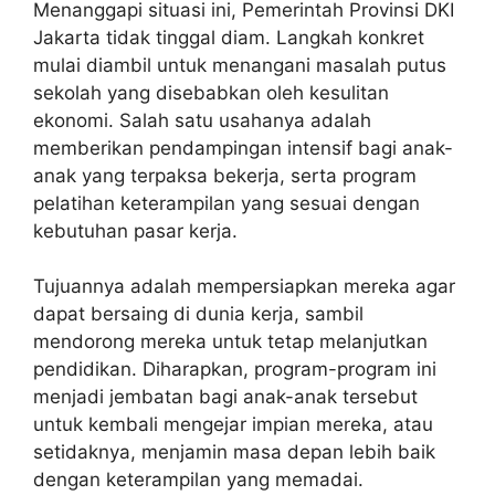
Menanggapi situasi ini, Pemerintah Provinsi DKI
Jakarta tidak tinggal diam. Langkah konkret
mulai diambil untuk menangani masalah putus
sekolah yang disebabkan oleh kesulitan
ekonomi. Salah satu usahanya adalah
memberikan pendampingan intensif bagi anak-
anak yang terpaksa bekerja, serta program
pelatihan keterampilan yang sesuai dengan
kebutuhan pasar kerja.
Tujuannya adalah mempersiapkan mereka agar
dapat bersaing di dunia kerja, sambil
mendorong mereka untuk tetap melanjutkan
pendidikan. Diharapkan, program-program ini
menjadi jembatan bagi anak-anak tersebut
untuk kembali mengejar impian mereka, atau
setidaknya, menjamin masa depan lebih baik
dengan keterampilan yang memadai.