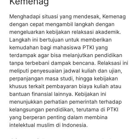
Kemenag
Menghadapi situasi yang mendesak, Kemenag
dengan cepat mengambil langkah dengan
mengeluarkan kebijakan relaksasi akademik.
Langkah ini bertujuan untuk memberikan
kemudahan bagi mahasiswa PTKI yang
terdampak agar bisa melanjutkan pendidikan
tanpa terbebani dampak bencana. Relaksasi ini
meliputi penyesuaian jadwal kuliah dan ujian,
perpanjangan masa studi, hingga kebijakan
khusus terkait pembayaran biaya kuliah atau
bantuan finansial lainnya. Kebijakan ini
menunjukkan perhatian pemerintah terhadap
kelangsungan pendidikan, terutama di PTKI
yang berperan penting dalam membina
intelektual muslim di Indonesia.